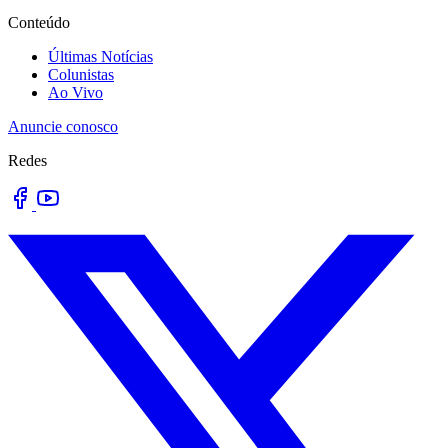
Conteúdo
Últimas Notícias
Colunistas
Ao Vivo
Anuncie conosco
Redes