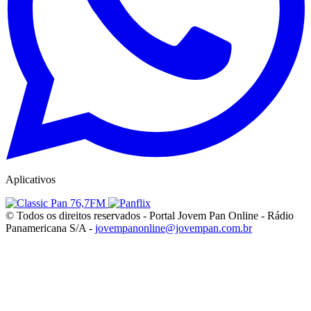
Aplicativos
© Todos os direitos reservados - Portal Jovem Pan Online - Rádio
Panamericana S/A -
jovempanonline@jovempan.com.br