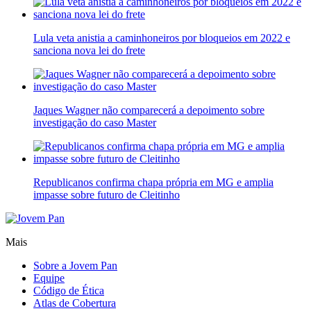
Lula veta anistia a caminhoneiros por bloqueios em 2022 e
sanciona nova lei do frete
Jaques Wagner não comparecerá a depoimento sobre
investigação do caso Master
Republicanos confirma chapa própria em MG e amplia
impasse sobre futuro de Cleitinho
Mais
Sobre a Jovem Pan
Equipe
Código de Ética
Atlas de Cobertura