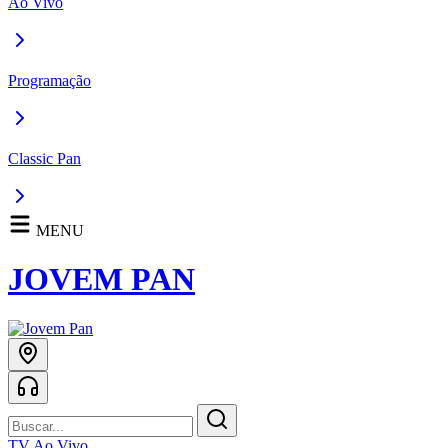
Ao Vivo
Programação
Classic Pan
MENU
JOVEM PAN
TV Ao Vivo