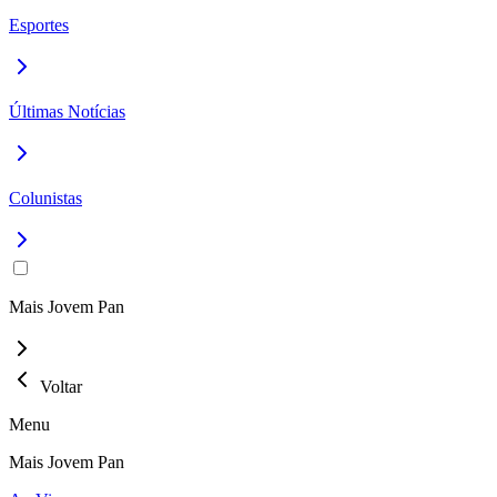
Esportes
Últimas Notícias
Colunistas
Mais Jovem Pan
Voltar
Menu
Mais Jovem Pan