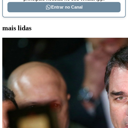
Entrar no Canal
mais lidas