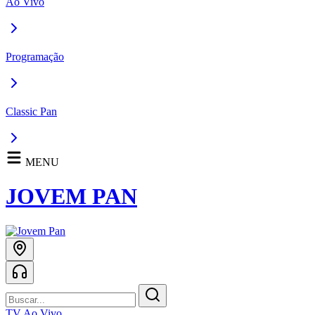
Ao Vivo
Programação
Classic Pan
MENU
JOVEM PAN
TV Ao Vivo