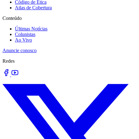
Código de Ética
Atlas de Cobertura
Conteúdo
Últimas Notícias
Colunistas
Ao Vivo
Anuncie conosco
Redes