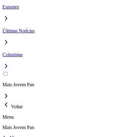
Esportes
Últimas Notícias
Colunistas
Mais Jovem Pan
Voltar
Menu
Mais Jovem Pan