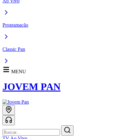
Ao Vivo
Programação
Classic Pan
MENU
JOVEM PAN
TV Ao Vivo