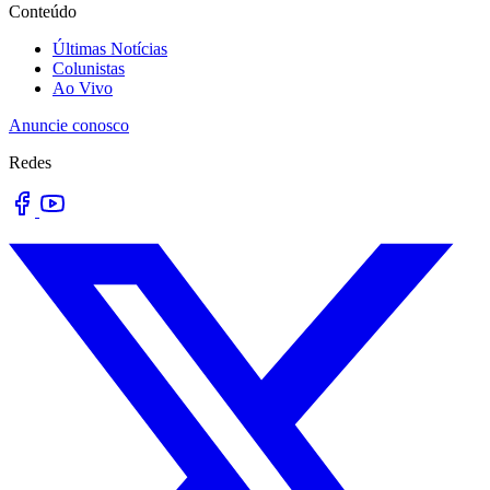
Conteúdo
Últimas Notícias
Colunistas
Ao Vivo
Anuncie conosco
Redes