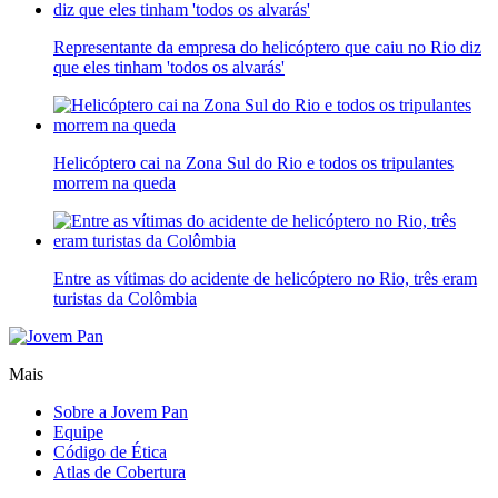
Representante da empresa do helicóptero que caiu no Rio diz
que eles tinham 'todos os alvarás'
Helicóptero cai na Zona Sul do Rio e todos os tripulantes
morrem na queda
Entre as vítimas do acidente de helicóptero no Rio, três eram
turistas da Colômbia
Mais
Sobre a Jovem Pan
Equipe
Código de Ética
Atlas de Cobertura