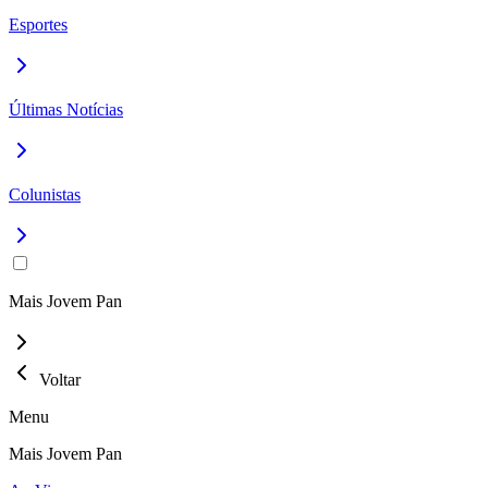
Esportes
Últimas Notícias
Colunistas
Mais Jovem Pan
Voltar
Menu
Mais Jovem Pan