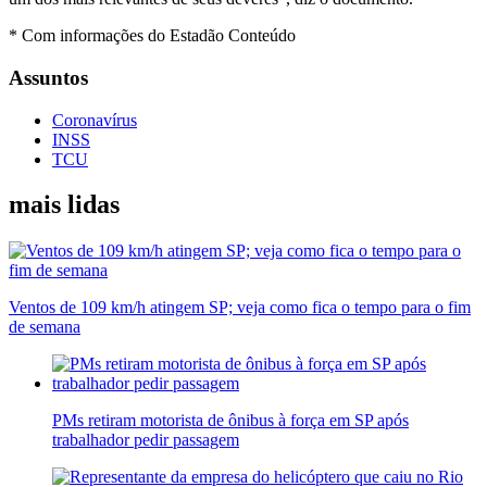
* Com informações do Estadão Conteúdo
Assuntos
Coronavírus
INSS
TCU
mais lidas
Ventos de 109 km/h atingem SP; veja como fica o tempo para o fim
de semana
PMs retiram motorista de ônibus à força em SP após
trabalhador pedir passagem