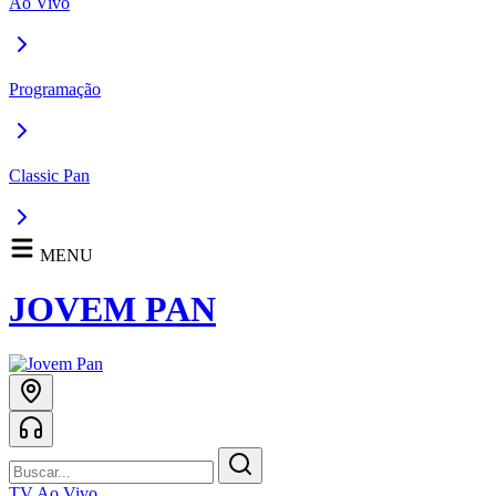
Ao Vivo
Programação
Classic Pan
MENU
JOVEM PAN
TV Ao Vivo