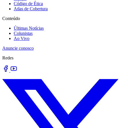
Código de Ética
Atlas de Cobertura
Conteúdo
Últimas Notícias
Colunistas
Ao Vivo
Anuncie conosco
Redes