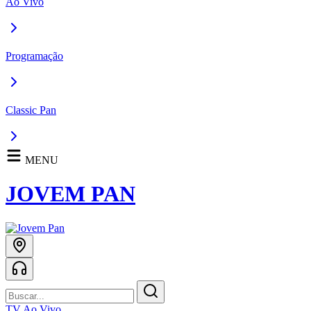
Ao Vivo
Programação
Classic Pan
MENU
JOVEM PAN
TV Ao Vivo