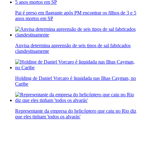
Pai é preso em flagrante após PM encontrar os filhos de 3 e 5
anos mortos em SP
Anvisa determina apreensão de seis tipos de sal fabricados
clandestinamente
Holding de Daniel Vorcaro é liquidada nas Ilhas Cayman, no
Caribe
Representante da empresa do helicóptero que caiu no Rio diz
que eles tinham 'todos os alvarás'