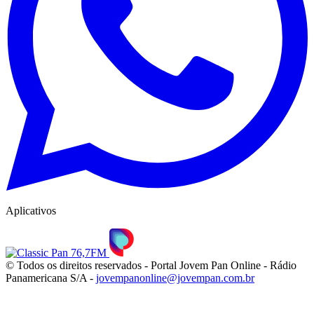
Aplicativos
© Todos os direitos reservados - Portal Jovem Pan Online - Rádio
Panamericana S/A -
jovempanonline@jovempan.com.br