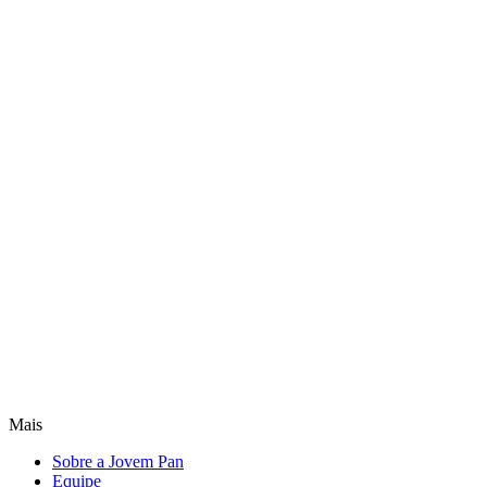
Mais
Sobre a Jovem Pan
Equipe