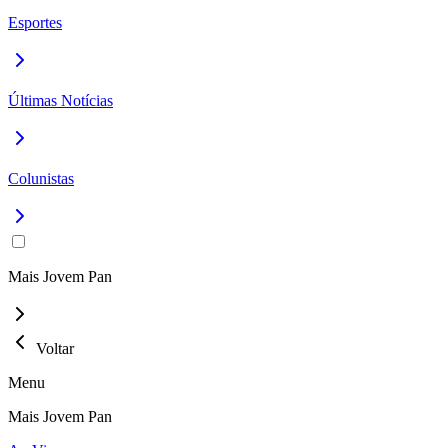
Esportes
Últimas Notícias
Colunistas
Mais Jovem Pan
Voltar
Menu
Mais Jovem Pan