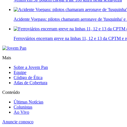
Acidente Voepass: pilotos chamaram aeronave de 'fusquinha' e
Ferroviários encerram greve na linhas 11, 12 e 13 da CPTM e 
Mais
Sobre a Jovem Pan
Equipe
Código de Ética
Atlas de Cobertura
Conteúdo
Últimas Notícias
Colunistas
Ao Vivo
Anuncie conosco