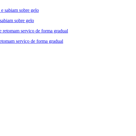
 sabiam sobre gelo
retomam serviço de forma gradual