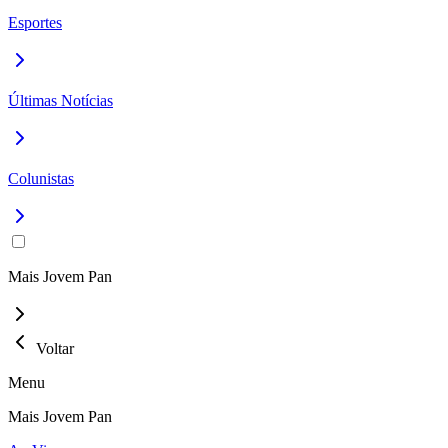
Esportes
Últimas Notícias
Colunistas
Mais Jovem Pan
Voltar
Menu
Mais Jovem Pan