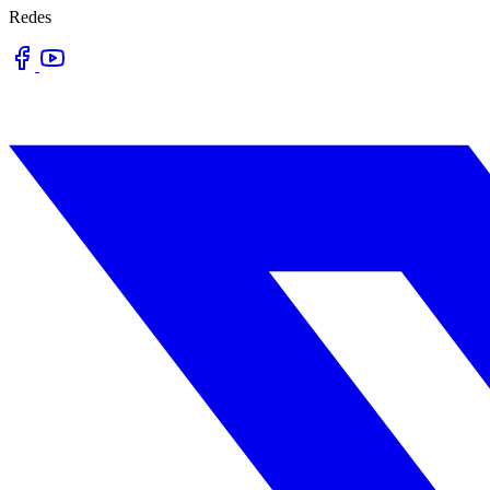
Redes