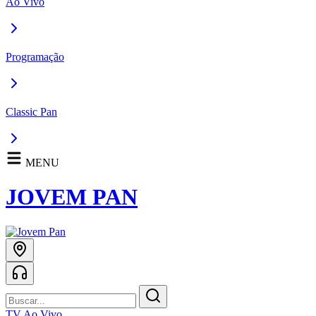
Ao Vivo
Programação
Classic Pan
MENU
JOVEM PAN
TV Ao Vivo