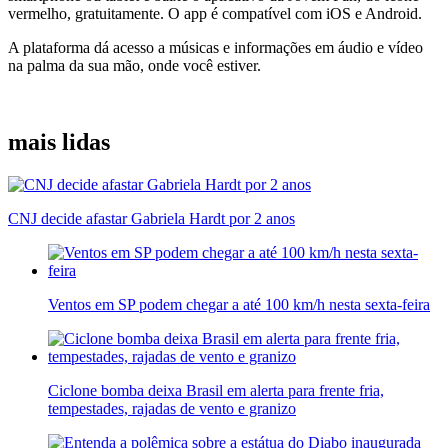
vermelho, gratuitamente. O app é compatível com iOS e Android.
A plataforma dá acesso a músicas e informações em áudio e vídeo
na palma da sua mão, onde você estiver.
mais lidas
CNJ decide afastar Gabriela Hardt por 2 anos
Ventos em SP podem chegar a até 100 km/h nesta sexta-feira
Ciclone bomba deixa Brasil em alerta para frente fria,
tempestades, rajadas de vento e granizo