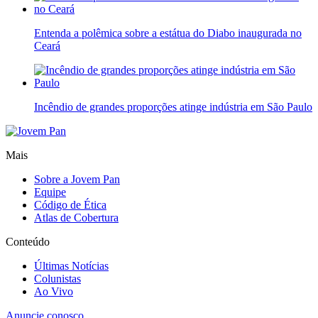
Entenda a polêmica sobre a estátua do Diabo inaugurada no
Ceará
Incêndio de grandes proporções atinge indústria em São Paulo
Mais
Sobre a Jovem Pan
Equipe
Código de Ética
Atlas de Cobertura
Conteúdo
Últimas Notícias
Colunistas
Ao Vivo
Anuncie conosco