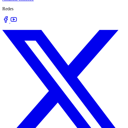
Redes