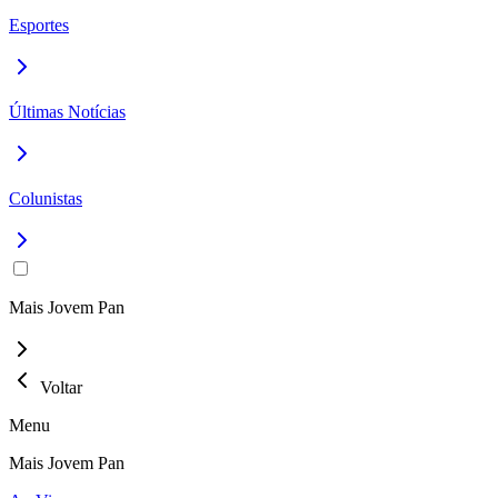
Esportes
Últimas Notícias
Colunistas
Mais Jovem Pan
Voltar
Menu
Mais Jovem Pan