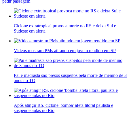
pedir passagem
Ciclone extratropical provoca morte no RS e deixa Sul e
Sudeste em alerta
Vídeos mostram PMs atirando em jovem rendido em SP
Pai e madrasta são presos suspeitos pela morte de menino de 3
anos no TO
Após atingir RS, ciclone 'bomba' afeta litoral paulista e
suspende aulas no Rio