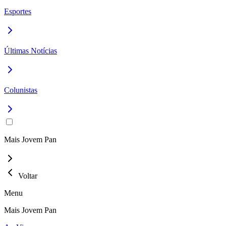
Esportes
Últimas Notícias
Colunistas
Mais Jovem Pan
Voltar
Menu
Mais Jovem Pan