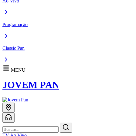
Ao Vivo
Programação
Classic Pan
MENU
JOVEM PAN
TV Ao Vivo