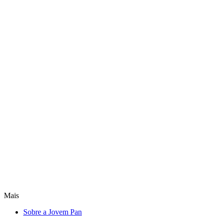
Mais
Sobre a Jovem Pan