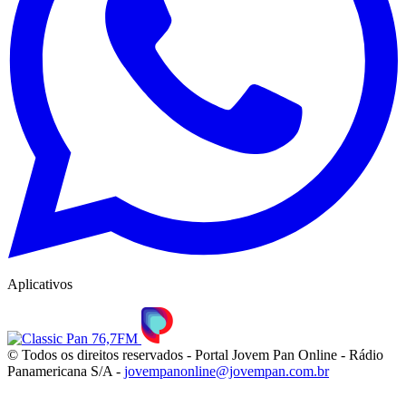
Aplicativos
© Todos os direitos reservados - Portal Jovem Pan Online - Rádio
Panamericana S/A -
jovempanonline@jovempan.com.br