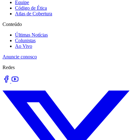
Equipe
Código de Ética
Atlas de Cobertura
Conteúdo
Últimas Notícias
Colunistas
Ao Vivo
Anuncie conosco
Redes