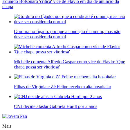
Eduardo Bolsonaro 'critica' vice de Flávio em dia de anúncio da
chapa
Gordura no fígado: por que a condição é comum, mas não
deve ser considerada normal
Michelle comenta Alfredo Gaspar como vice de Flávio: 'Que
chapa possa ser vitoriosa'
Filhas de Virgínia e Zé Felipe recebem alta hospitalar
CNJ decide afastar Gabriela Hardt por 2 anos
Mais