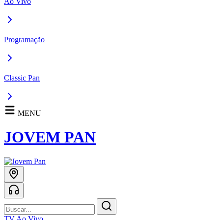
Ao Vivo
Programação
Classic Pan
MENU
JOVEM PAN
TV Ao Vivo