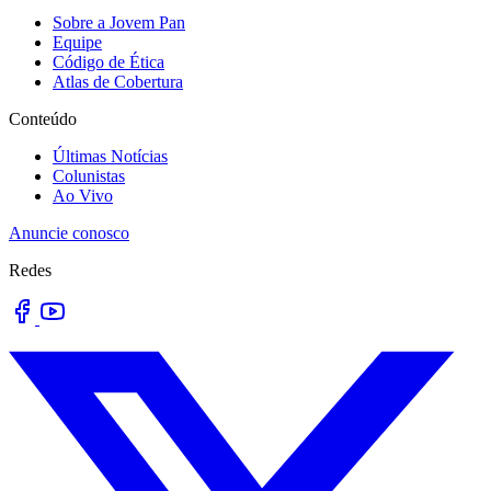
Sobre a Jovem Pan
Equipe
Código de Ética
Atlas de Cobertura
Conteúdo
Últimas Notícias
Colunistas
Ao Vivo
Anuncie conosco
Redes