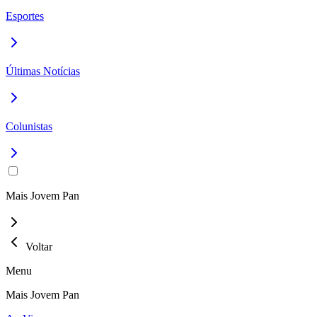
Esportes
Últimas Notícias
Colunistas
Mais Jovem Pan
Voltar
Menu
Mais Jovem Pan