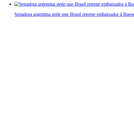
Senadora argentina pede que Brasil retorne embaixador à Bueno