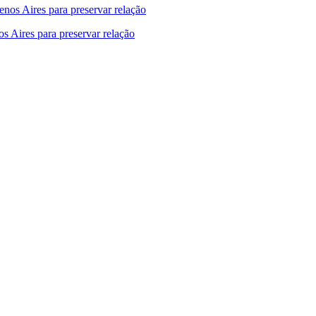
s Aires para preservar relação