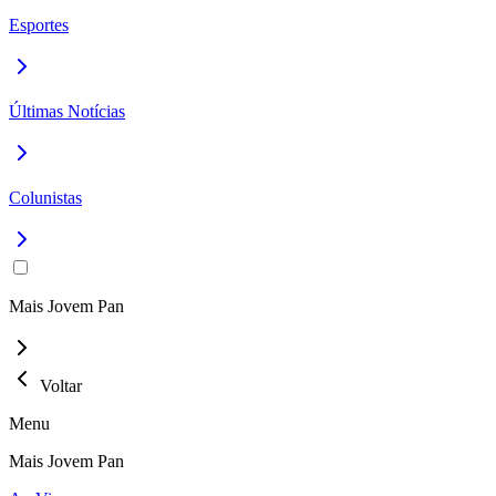
Esportes
Últimas Notícias
Colunistas
Mais Jovem Pan
Voltar
Menu
Mais Jovem Pan