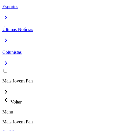
Esportes
Últimas Notícias
Colunistas
Mais Jovem Pan
Voltar
Menu
Mais Jovem Pan