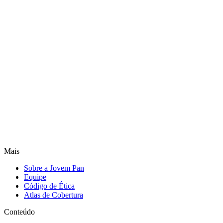
Mais
Sobre a Jovem Pan
Equipe
Código de Ética
Atlas de Cobertura
Conteúdo