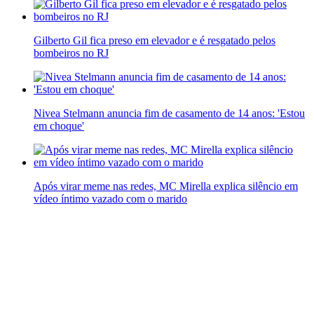
Gilberto Gil fica preso em elevador e é resgatado pelos
bombeiros no RJ
Nivea Stelmann anuncia fim de casamento de 14 anos: 'Estou
em choque'
Após virar meme nas redes, MC Mirella explica silêncio em
vídeo íntimo vazado com o marido