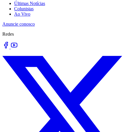
Últimas Notícias
Colunistas
Ao Vivo
Anuncie conosco
Redes