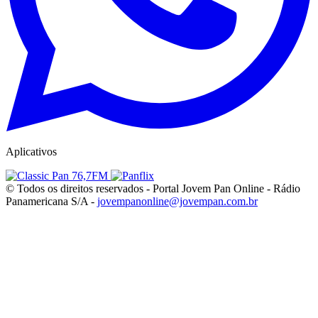
Aplicativos
© Todos os direitos reservados - Portal Jovem Pan Online - Rádio
Panamericana S/A -
jovempanonline@jovempan.com.br