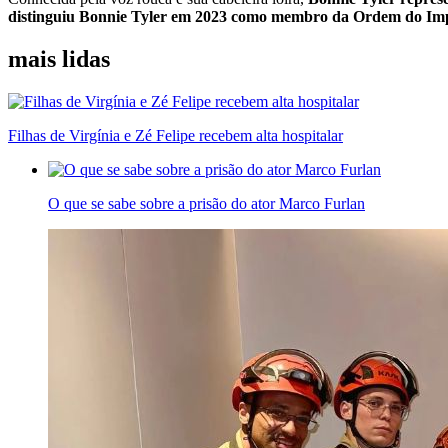
distinguiu Bonnie Tyler em 2023 como membro da Ordem do Imp
mais lidas
Filhas de Virgínia e Zé Felipe recebem alta hospitalar
O que se sabe sobre a prisão do ator Marco Furlan