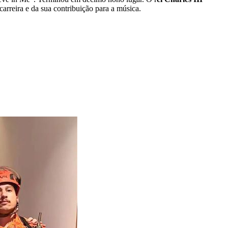
rreira e da sua contribuição para a música.