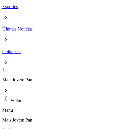
Esportes
Últimas Notícias
Colunistas
Mais Jovem Pan
Voltar
Menu
Mais Jovem Pan