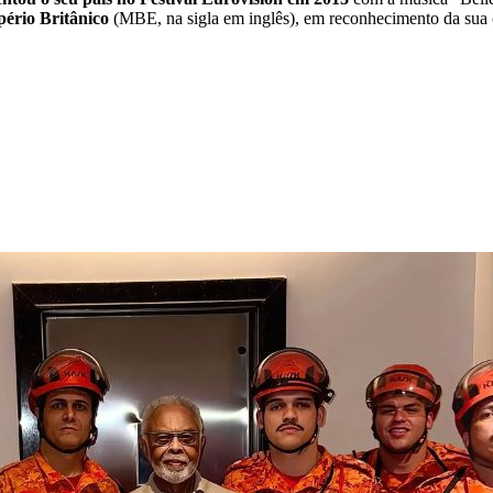
ério Britânico
(MBE, na sigla em inglês), em reconhecimento da sua ca