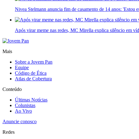
Nivea Stelmann anuncia fim de casamento de 14 anos: 'Estou 
Após virar meme nas redes, MC Mirella explica silêncio em ví
Mais
Sobre a Jovem Pan
Equipe
Código de Ética
Atlas de Cobertura
Conteúdo
Últimas Notícias
Colunistas
Ao Vivo
Anuncie conosco
Redes