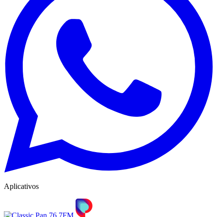
Aplicativos