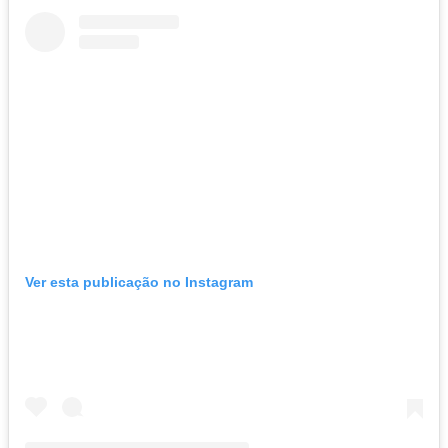
Ver esta publicação no Instagram