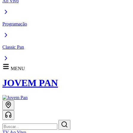
Ao Vivo
Programação
Classic Pan
MENU
JOVEM PAN
TV Ao Vivo