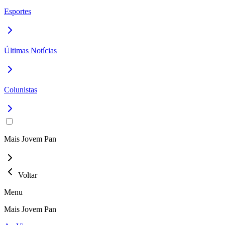
Esportes
Últimas Notícias
Colunistas
Mais Jovem Pan
Voltar
Menu
Mais Jovem Pan