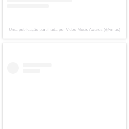
Uma publicação partilhada por Video Music Awards (@vmas)