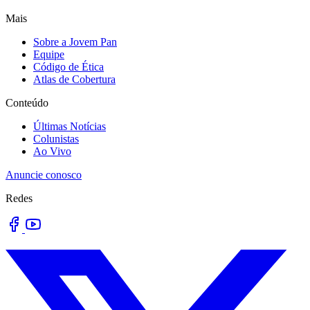
Mais
Sobre a Jovem Pan
Equipe
Código de Ética
Atlas de Cobertura
Conteúdo
Últimas Notícias
Colunistas
Ao Vivo
Anuncie conosco
Redes