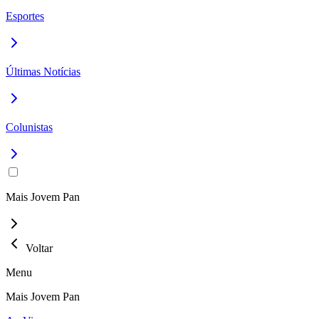
Esportes
Últimas Notícias
Colunistas
Mais Jovem Pan
Voltar
Menu
Mais Jovem Pan