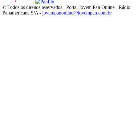
© Todos os direitos reservados - Portal Jovem Pan Online - Rádio
Panamericana S/A -
jovempanonline@jovempan.com.br