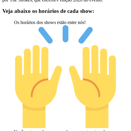
Veja abaixo os horários de cada show:
Os horários dos shows estão entre nós!