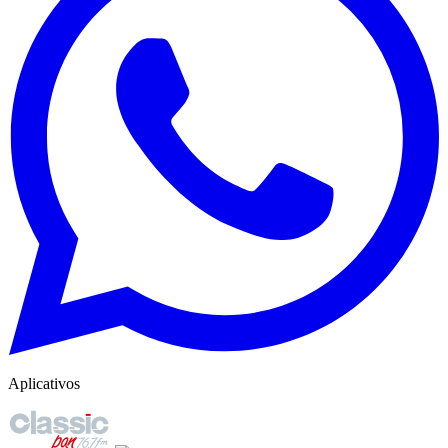
Aplicativos