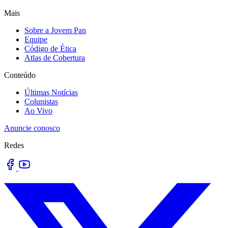
Mais
Sobre a Jovem Pan
Equipe
Código de Ética
Atlas de Cobertura
Conteúdo
Últimas Notícias
Colunistas
Ao Vivo
Anuncie conosco
Redes