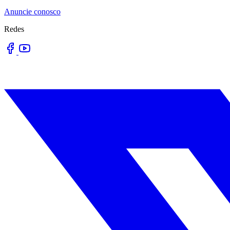
Anuncie conosco
Redes