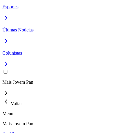
Esportes
Últimas Notícias
Colunistas
Mais Jovem Pan
Voltar
Menu
Mais Jovem Pan