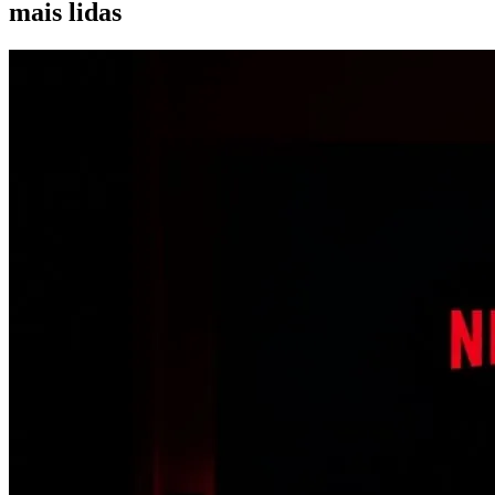
mais lidas