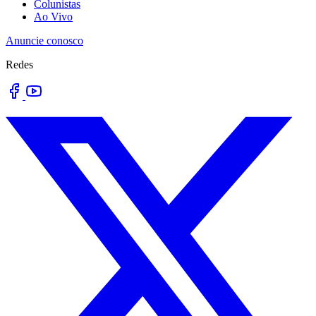
Colunistas
Ao Vivo
Anuncie conosco
Redes