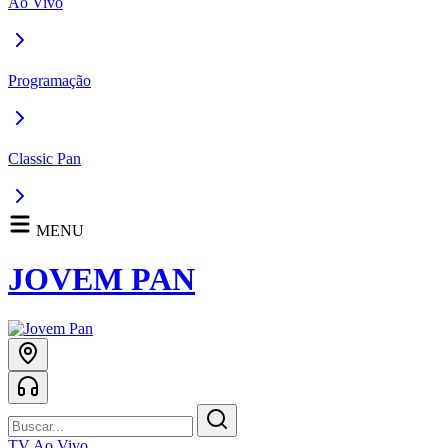
Ao Vivo
Programação
Classic Pan
MENU
JOVEM PAN
TV Ao Vivo