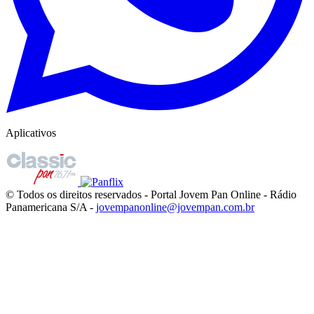
Aplicativos
© Todos os direitos reservados - Portal Jovem Pan Online - Rádio
Panamericana S/A -
jovempanonline@jovempan.com.br