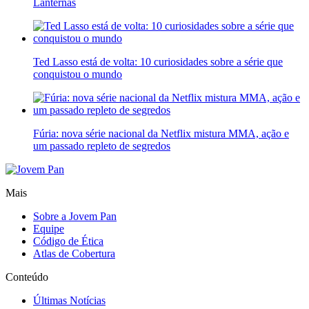
Lanternas
Ted Lasso está de volta: 10 curiosidades sobre a série que
conquistou o mundo
Fúria: nova série nacional da Netflix mistura MMA, ação e
um passado repleto de segredos
Mais
Sobre a Jovem Pan
Equipe
Código de Ética
Atlas de Cobertura
Conteúdo
Últimas Notícias