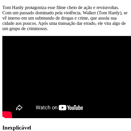
Tom Hardy protagoniza esse filme cheio de ação e reviravoltas.
Com um passado dominado pela violência, Walker (Tom Hardy), se
vê imerso em um submundo de drogas e crime, que assola sua
cidade aos poucos. Após uma transação dar errado, ele vira algo de
um grupo de criminosos.
Inexplicável