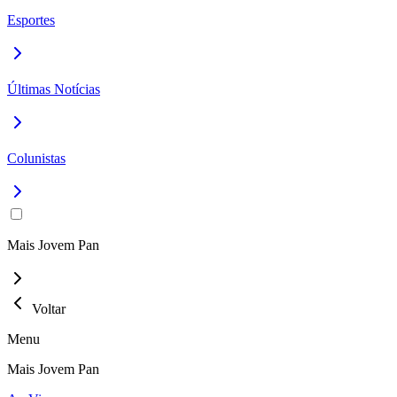
Esportes
Últimas Notícias
Colunistas
Mais Jovem Pan
Voltar
Menu
Mais Jovem Pan