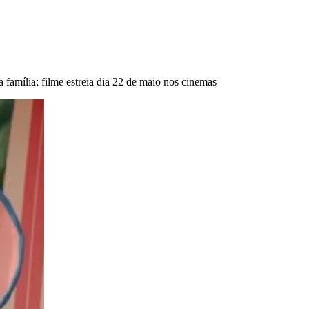
a família; filme estreia dia 22 de maio nos cinemas