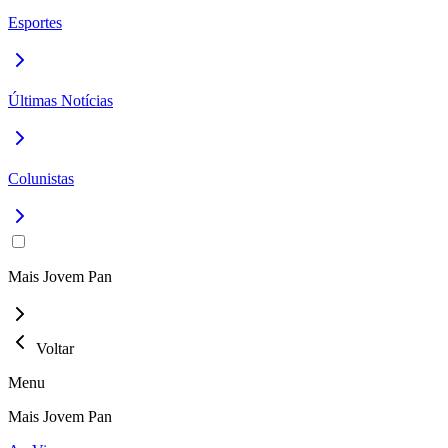
Esportes
Últimas Notícias
Colunistas
Mais Jovem Pan
Voltar
Menu
Mais Jovem Pan