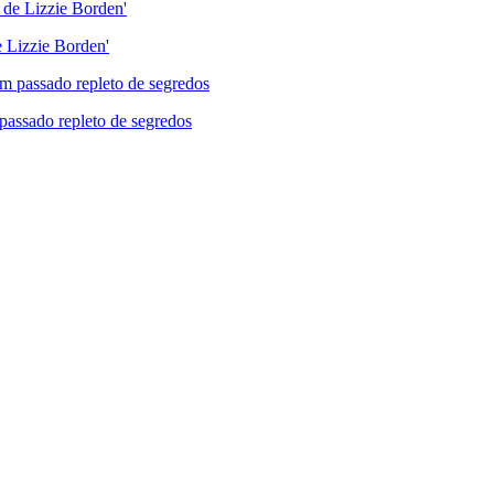
de Lizzie Borden'
passado repleto de segredos