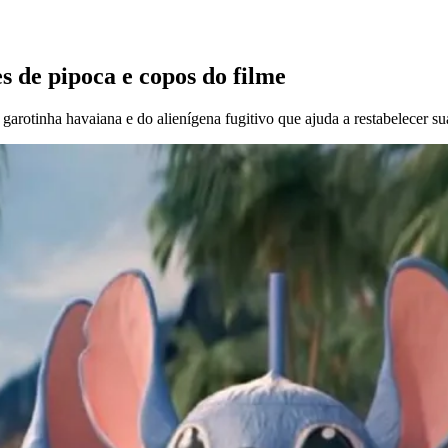
s de pipoca e copos do filme
garotinha havaiana e do alienígena fugitivo que ajuda a restabelecer su