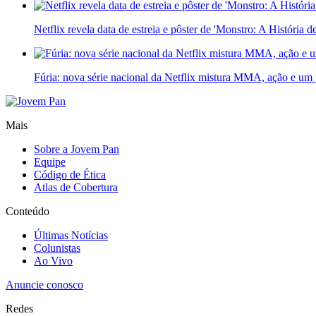
Netflix revela data de estreia e pôster de 'Monstro: A História 
Fúria: nova série nacional da Netflix mistura MMA, ação e um 
Mais
Sobre a Jovem Pan
Equipe
Código de Ética
Atlas de Cobertura
Conteúdo
Últimas Notícias
Colunistas
Ao Vivo
Anuncie conosco
Redes