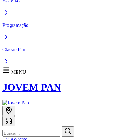
Ao Vivo
Programação
Classic Pan
MENU
JOVEM PAN
TV Ao Vivo