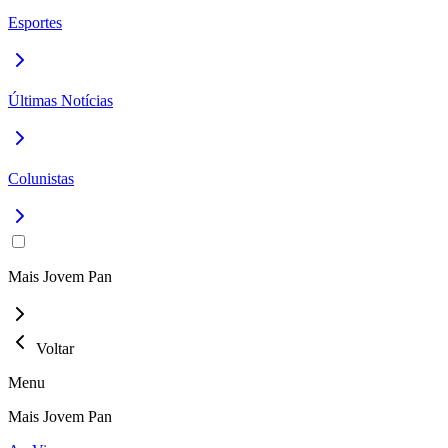
Esportes
Últimas Notícias
Colunistas
Mais Jovem Pan
Voltar
Menu
Mais Jovem Pan