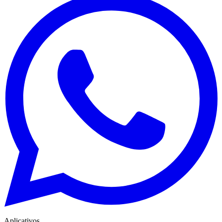
Aplicativos