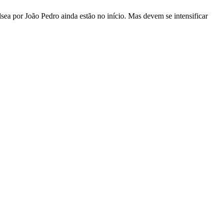
ea por João Pedro ainda estão no início. Mas devem se intensificar