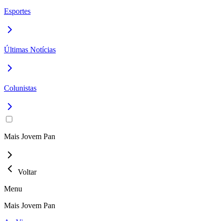
Esportes
Últimas Notícias
Colunistas
Mais Jovem Pan
Voltar
Menu
Mais Jovem Pan