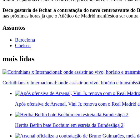
Deco gostaria de fechar a contratação do novo centroavante do
nas próximas horas já que o Atlético de Madrid manifestou ser contra
Assuntos
Barcelona
Chelsea
mais lidas
Corinthians x Internacional: onde assistir ao vivo, horário e transmiss
Após ofensiva de Arsenal, Vini Jr. renova com o Real Madrid 
Hertha Berlin bate Bochum em estreia da Bundesliga 2