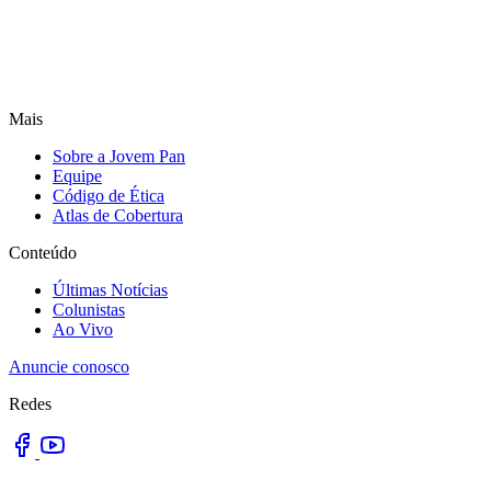
Mais
Sobre a Jovem Pan
Equipe
Código de Ética
Atlas de Cobertura
Conteúdo
Últimas Notícias
Colunistas
Ao Vivo
Anuncie conosco
Redes