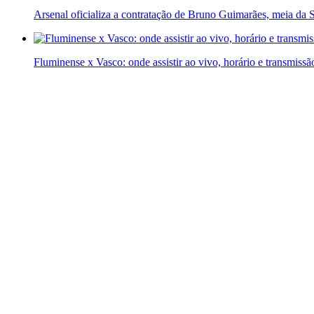
Arsenal oficializa a contratação de Bruno Guimarães, meia da S
Fluminense x Vasco: onde assistir ao vivo, horário e transmissã