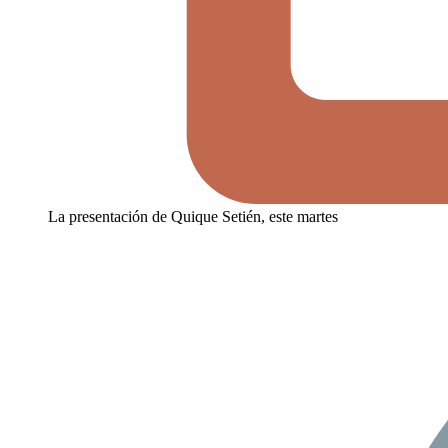
La presentación de Quique Setién, este martes