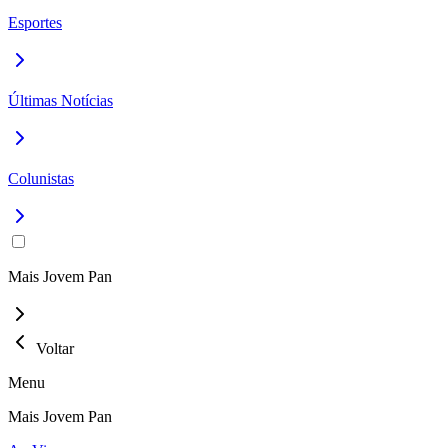
Esportes
Últimas Notícias
Colunistas
Mais Jovem Pan
Voltar
Menu
Mais Jovem Pan