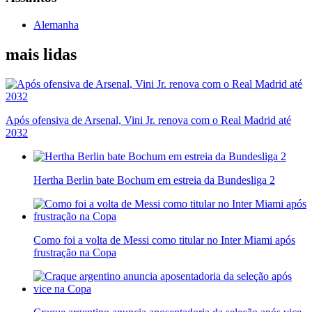
Alemanha
mais lidas
Após ofensiva de Arsenal, Vini Jr. renova com o Real Madrid até
2032
Hertha Berlin bate Bochum em estreia da Bundesliga 2
Como foi a volta de Messi como titular no Inter Miami após
frustração na Copa