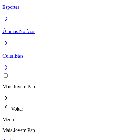
Esportes
Últimas Notícias
Colunistas
Mais Jovem Pan
Voltar
Menu
Mais Jovem Pan