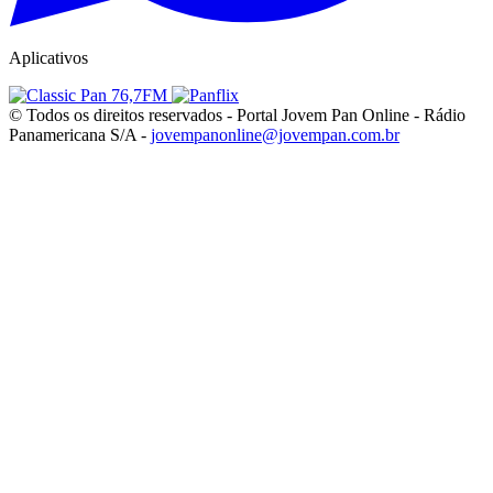
Aplicativos
© Todos os direitos reservados - Portal Jovem Pan Online - Rádio
Panamericana S/A -
jovempanonline@jovempan.com.br