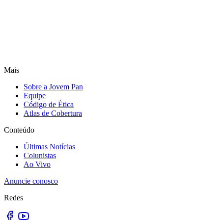
Mais
Sobre a Jovem Pan
Equipe
Código de Ética
Atlas de Cobertura
Conteúdo
Últimas Notícias
Colunistas
Ao Vivo
Anuncie conosco
Redes