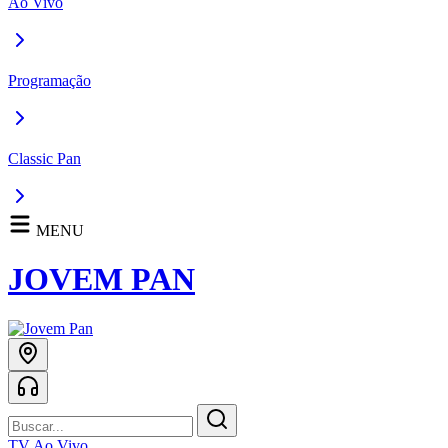
Ao Vivo
Programação
Classic Pan
MENU
JOVEM PAN
TV Ao Vivo