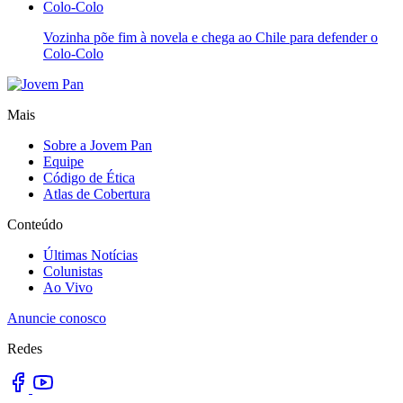
Vozinha põe fim à novela e chega ao Chile para defender o
Colo-Colo
Mais
Sobre a Jovem Pan
Equipe
Código de Ética
Atlas de Cobertura
Conteúdo
Últimas Notícias
Colunistas
Ao Vivo
Anuncie conosco
Redes