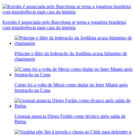
Kerolin é anunciada pelo Barcelona se torna a jogadora brasileira
com transferência mais cara da história
Príncipe e líder da federação da Jordânia acusa Infantino de
chantagem
Como foi a volta de Messi como titular no Inter Miami após
frustração na Copa
Uruguai anuncia Diego Forlán como técnico após saída de
Bielsa