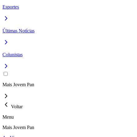
Esportes
Últimas Notícias
Colunistas
Mais Jovem Pan
Voltar
Menu
Mais Jovem Pan