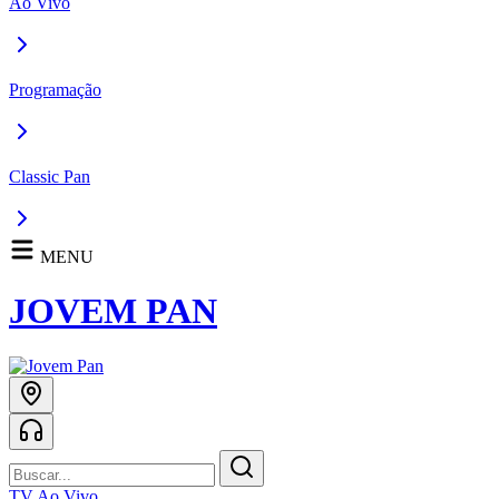
Ao Vivo
Programação
Classic Pan
MENU
JOVEM PAN
TV Ao Vivo