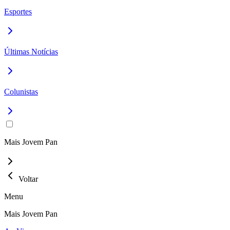
Esportes
Últimas Notícias
Colunistas
Mais Jovem Pan
Voltar
Menu
Mais Jovem Pan