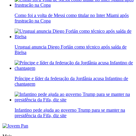
Como foi a volta de Messi como titular no Inter Miami após
frustração na Copa
Uruguai anuncia Diego Forlán como técnico após saída de
Bielsa
Príncipe e líder da federação da Jordânia acusa Infantino de
chantagem
Infantino pede ajuda ao governo Trump para se manter na
presidência da Fifa, diz site