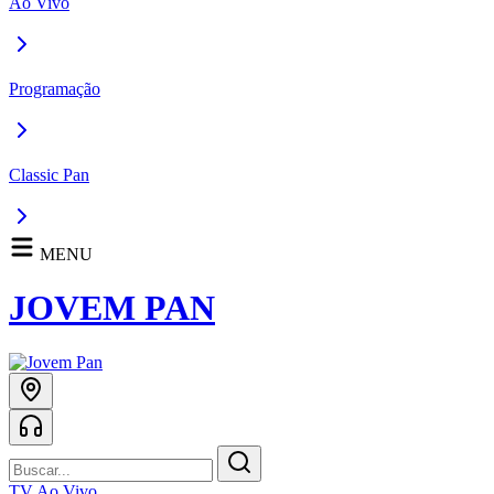
Ao Vivo
Programação
Classic Pan
MENU
JOVEM PAN
TV Ao Vivo