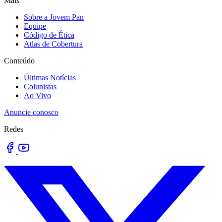
Mais
Sobre a Jovem Pan
Equipe
Código de Ética
Atlas de Cobertura
Conteúdo
Últimas Notícias
Colunistas
Ao Vivo
Anuncie conosco
Redes