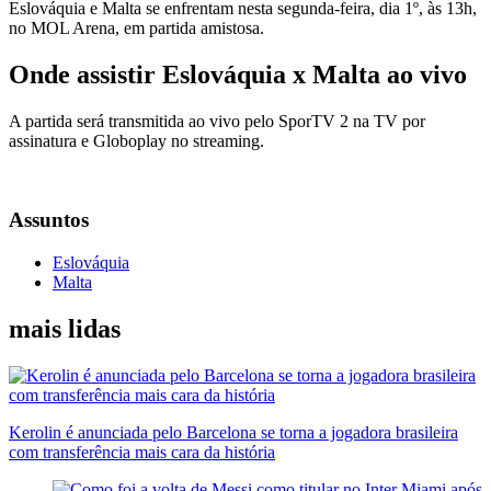
Eslováquia e Malta se enfrentam nesta segunda-feira, dia 1º, às 13h,
no MOL Arena, em partida amistosa.
Onde assistir Eslováquia x Malta ao vivo
A partida será transmitida ao vivo pelo SporTV 2 na TV por
assinatura e Globoplay no streaming.
Assuntos
Eslováquia
Malta
mais lidas
Kerolin é anunciada pelo Barcelona se torna a jogadora brasileira
com transferência mais cara da história