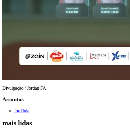
Divulgação / Jordan FA
Assuntos
Jordânia
mais lidas