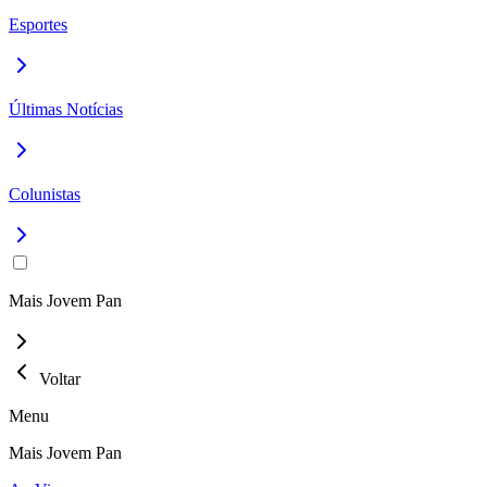
Esportes
Últimas Notícias
Colunistas
Mais Jovem Pan
Voltar
Menu
Mais Jovem Pan