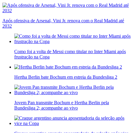
Após ofensiva de Arsenal, Vini Jr. renova com o Real Madrid até
2032
Como foi a volta de Messi como titular no Inter Miami após
frustração na Copa
Hertha Berlin bate Bochum em estreia da Bundesliga 2
Jovem Pan transmite Bochum e Hertha Berlin pela
Bundesliga 2; acompanhe ao vivo