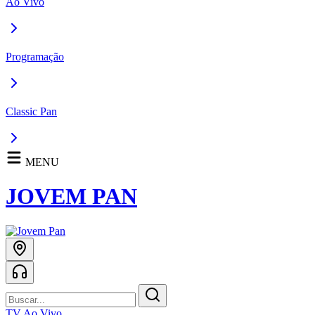
Ao Vivo
Programação
Classic Pan
MENU
JOVEM PAN
TV Ao Vivo