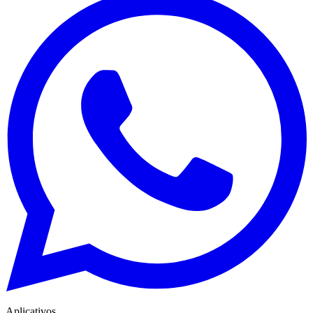
Aplicativos