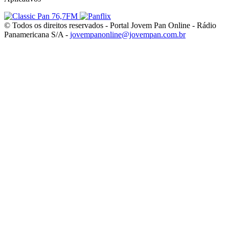
© Todos os direitos reservados - Portal Jovem Pan Online - Rádio
Panamericana S/A -
jovempanonline@jovempan.com.br