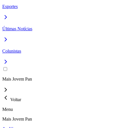
Esportes
Últimas Notícias
Colunistas
Mais Jovem Pan
Voltar
Menu
Mais Jovem Pan