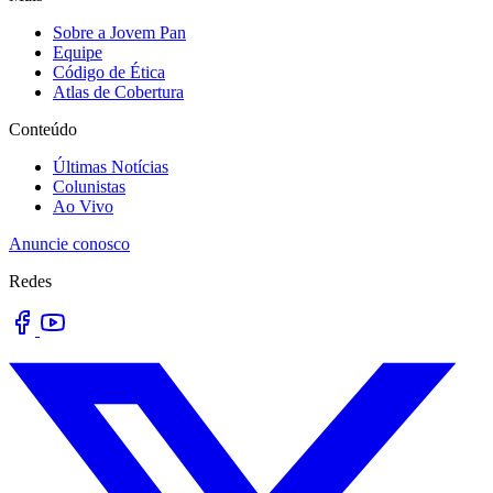
Sobre a Jovem Pan
Equipe
Código de Ética
Atlas de Cobertura
Conteúdo
Últimas Notícias
Colunistas
Ao Vivo
Anuncie conosco
Redes