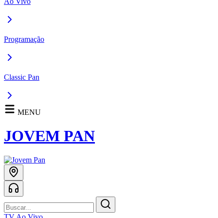
Ao Vivo
Programação
Classic Pan
MENU
JOVEM PAN
TV Ao Vivo