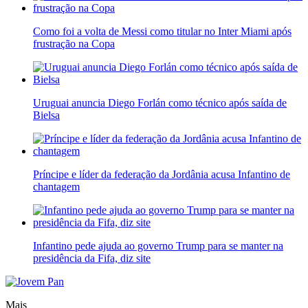
Como foi a volta de Messi como titular no Inter Miami após
frustração na Copa
Uruguai anuncia Diego Forlán como técnico após saída de
Bielsa
Príncipe e líder da federação da Jordânia acusa Infantino de
chantagem
Infantino pede ajuda ao governo Trump para se manter na
presidência da Fifa, diz site
Mais