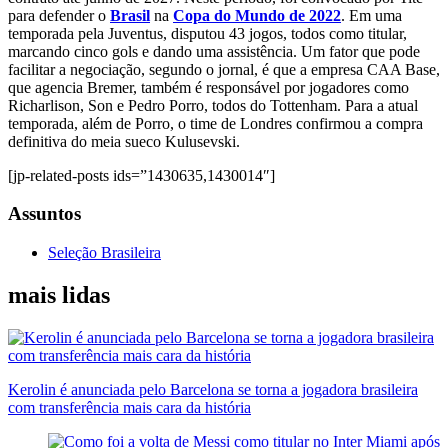
para defender o
Brasil
na
Copa do Mundo de 2022
. Em uma
temporada pela Juventus, disputou 43 jogos, todos como titular,
marcando cinco gols e dando uma assistência. Um fator que pode
facilitar a negociação, segundo o jornal, é que a empresa CAA Base,
que agencia Bremer, também é responsável por jogadores como
Richarlison, Son e Pedro Porro, todos do Tottenham. Para a atual
temporada, além de Porro, o time de Londres confirmou a compra
definitiva do meia sueco Kulusevski.
[jp-related-posts ids=”1430635,1430014″]
Assuntos
Seleção Brasileira
mais lidas
Kerolin é anunciada pelo Barcelona se torna a jogadora brasileira
com transferência mais cara da história