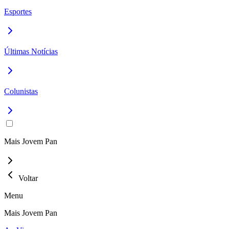
Esportes
Últimas Notícias
Colunistas
Mais Jovem Pan
Voltar
Menu
Mais Jovem Pan