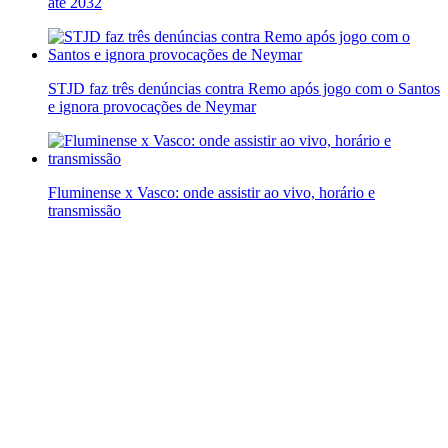
até 2032
STJD faz três denúncias contra Remo após jogo com o Santos
e ignora provocações de Neymar
Fluminense x Vasco: onde assistir ao vivo, horário e
transmissão