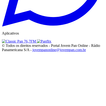
Aplicativos
© Todos os direitos reservados - Portal Jovem Pan Online - Rádio
Panamericana S/A -
jovempanonline@jovempan.com.br