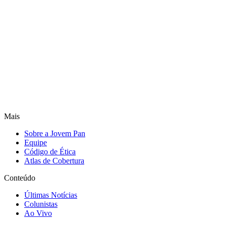
Mais
Sobre a Jovem Pan
Equipe
Código de Ética
Atlas de Cobertura
Conteúdo
Últimas Notícias
Colunistas
Ao Vivo