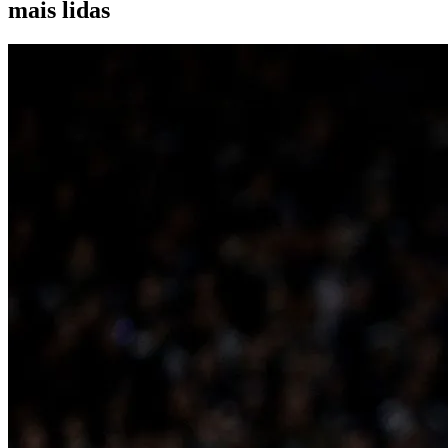
mais lidas