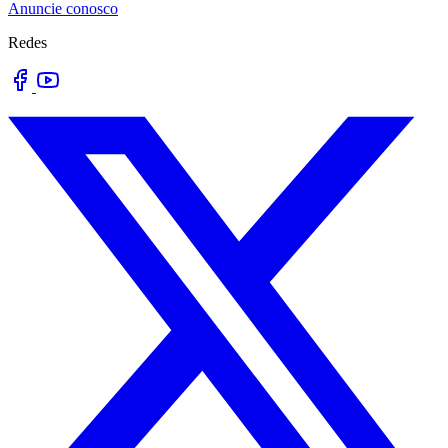
Anuncie conosco
Redes