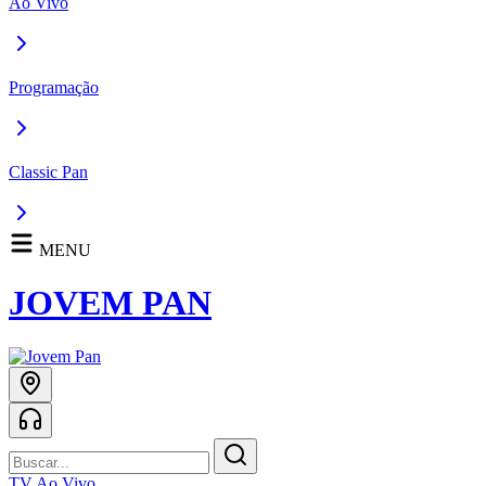
Ao Vivo
Programação
Classic Pan
MENU
JOVEM PAN
TV Ao Vivo