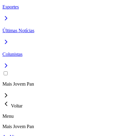
Esportes
Últimas Notícias
Colunistas
Mais Jovem Pan
Voltar
Menu
Mais Jovem Pan