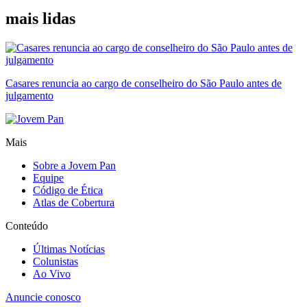
mais lidas
Casares renuncia ao cargo de conselheiro do São Paulo antes de
julgamento
Mais
Sobre a Jovem Pan
Equipe
Código de Ética
Atlas de Cobertura
Conteúdo
Últimas Notícias
Colunistas
Ao Vivo
Anuncie conosco