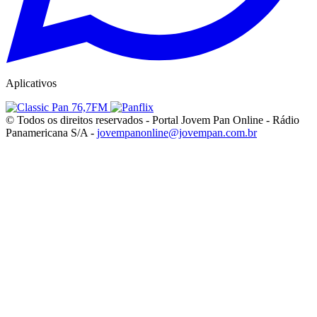
Aplicativos
© Todos os direitos reservados - Portal Jovem Pan Online - Rádio
Panamericana S/A -
jovempanonline@jovempan.com.br