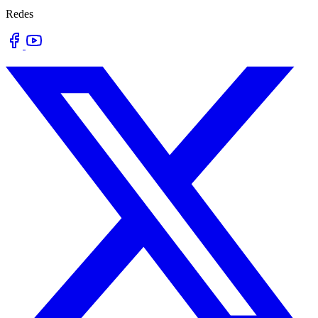
Redes