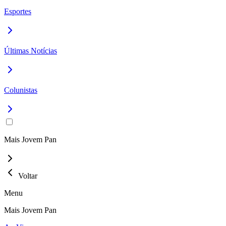
Esportes
Últimas Notícias
Colunistas
Mais Jovem Pan
Voltar
Menu
Mais Jovem Pan