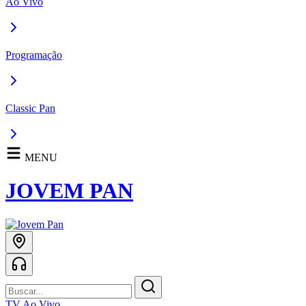
Ao Vivo
Programação
Classic Pan
MENU
JOVEM PAN
TV Ao Vivo