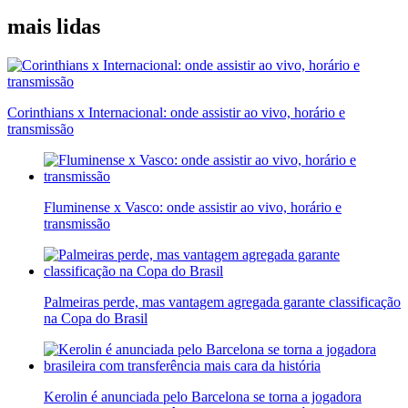
mais lidas
Corinthians x Internacional: onde assistir ao vivo, horário e
transmissão
Fluminense x Vasco: onde assistir ao vivo, horário e
transmissão
Palmeiras perde, mas vantagem agregada garante classificação
na Copa do Brasil
Kerolin é anunciada pelo Barcelona se torna a jogadora