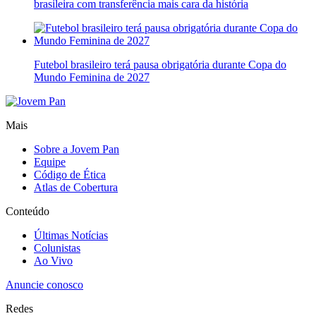
brasileira com transferência mais cara da história
Futebol brasileiro terá pausa obrigatória durante Copa do
Mundo Feminina de 2027
Mais
Sobre a Jovem Pan
Equipe
Código de Ética
Atlas de Cobertura
Conteúdo
Últimas Notícias
Colunistas
Ao Vivo
Anuncie conosco
Redes