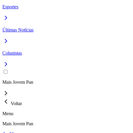
Esportes
Últimas Notícias
Colunistas
Mais Jovem Pan
Voltar
Menu
Mais Jovem Pan