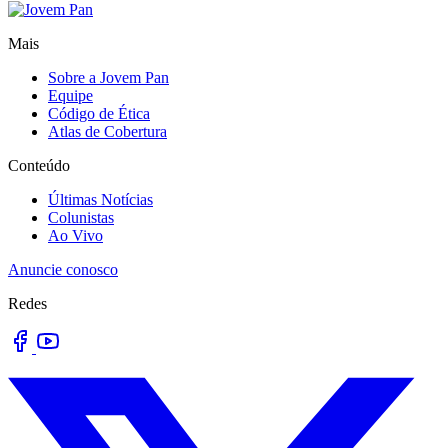
Mais
Sobre a Jovem Pan
Equipe
Código de Ética
Atlas de Cobertura
Conteúdo
Últimas Notícias
Colunistas
Ao Vivo
Anuncie conosco
Redes