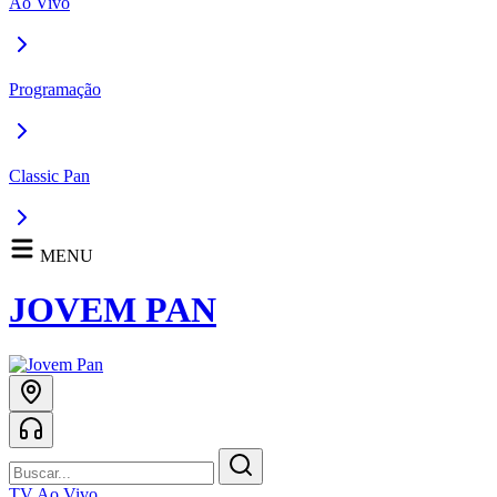
Ao Vivo
Programação
Classic Pan
MENU
JOVEM PAN
TV Ao Vivo