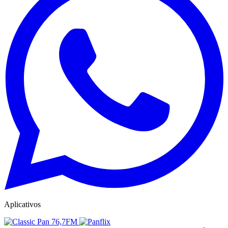
Aplicativos