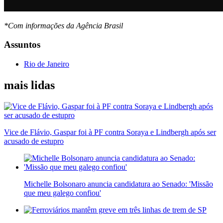
*Com informações da Agência Brasil
Assuntos
Rio de Janeiro
mais lidas
Vice de Flávio, Gaspar foi à PF contra Soraya e Lindbergh após ser
acusado de estupro
Michelle Bolsonaro anuncia candidatura ao Senado: 'Missão
que meu galego confiou'