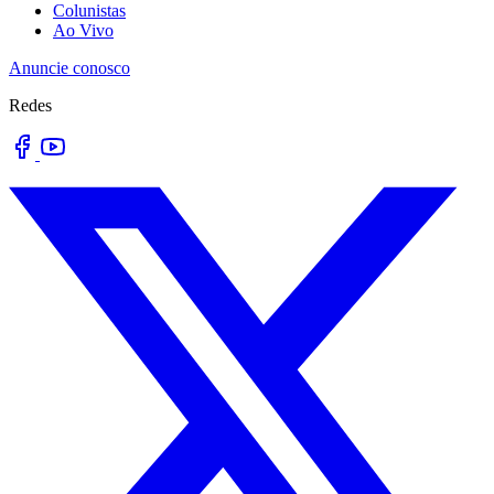
Colunistas
Ao Vivo
Anuncie conosco
Redes