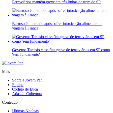
Ferroviários mantêm greve em três linhas de trem de SP
Barroso é internado após sofrer intoxicação alimentar em
viagem à França
Governo Tarcísio classifica greve de ferroviários em SP como
'sem fundamento'
Mais
Sobre a Jovem Pan
Equipe
Código de Ética
Atlas de Cobertura
Conteúdo
Últimas Notícias