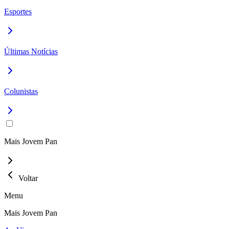
Esportes
Últimas Notícias
Colunistas
Mais Jovem Pan
Voltar
Menu
Mais Jovem Pan