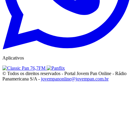
Aplicativos
© Todos os direitos reservados - Portal Jovem Pan Online - Rádio
Panamericana S/A -
jovempanonline@jovempan.com.br