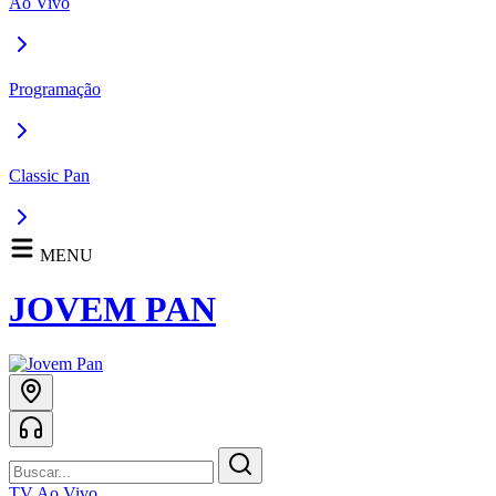
Ao Vivo
Programação
Classic Pan
MENU
JOVEM PAN
TV Ao Vivo