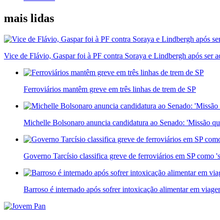
mais lidas
Vice de Flávio, Gaspar foi à PF contra Soraya e Lindbergh após ser a
Ferroviários mantêm greve em três linhas de trem de SP
Michelle Bolsonaro anuncia candidatura ao Senado: 'Missão qu
Governo Tarcísio classifica greve de ferroviários em SP como 
Barroso é internado após sofrer intoxicação alimentar em viag