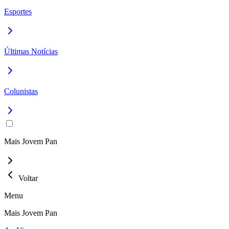
Esportes
Últimas Notícias
Colunistas
Mais Jovem Pan
Voltar
Menu
Mais Jovem Pan