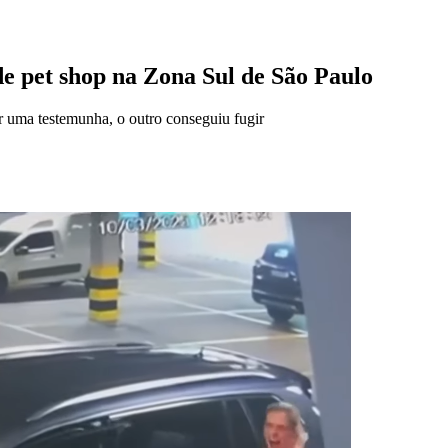
e pet shop na Zona Sul de São Paulo
or uma testemunha, o outro conseguiu fugir