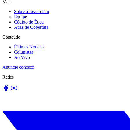
Mais
Sobre a Jovem Pan
Equipe
Código de Ética
Atlas de Cobertura
Conteúdo
Últimas Notícias
Colunistas
Ao Vivo
Anuncie conosco
Redes