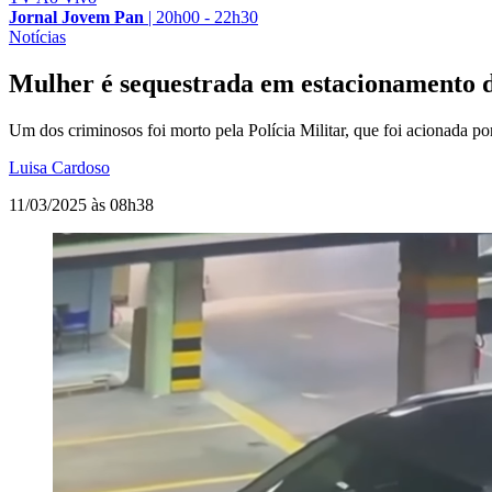
Jornal Jovem Pan
|
20h00 - 22h30
Notícias
Mulher é sequestrada em estacionamento d
Um dos criminosos foi morto pela Polícia Militar, que foi acionada p
Luisa Cardoso
11/03/2025 às 08h38