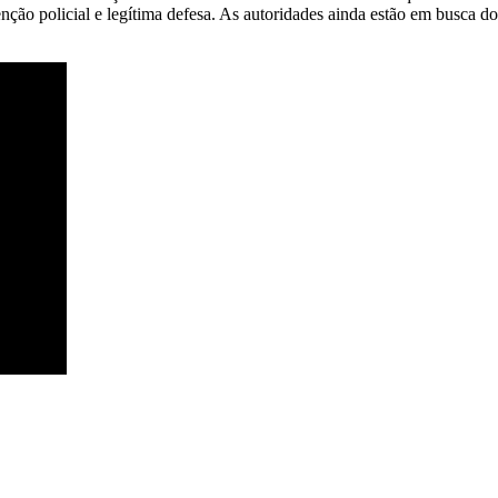
ão policial e legítima defesa. As autoridades ainda estão em busca do s