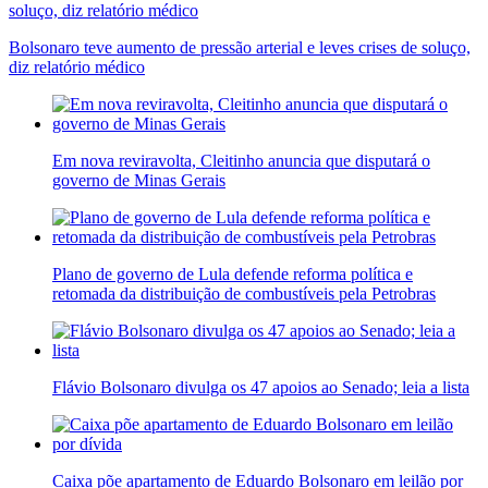
Bolsonaro teve aumento de pressão arterial e leves crises de soluço,
diz relatório médico
Em nova reviravolta, Cleitinho anuncia que disputará o
governo de Minas Gerais
Plano de governo de Lula defende reforma política e
retomada da distribuição de combustíveis pela Petrobras
Flávio Bolsonaro divulga os 47 apoios ao Senado; leia a lista
Caixa põe apartamento de Eduardo Bolsonaro em leilão por