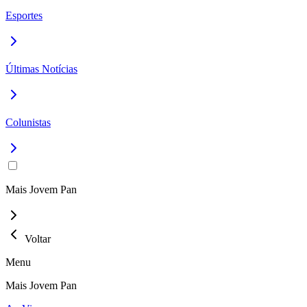
Esportes
Últimas Notícias
Colunistas
Mais Jovem Pan
Voltar
Menu
Mais Jovem Pan