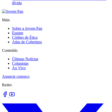
dívida
Mais
Sobre a Jovem Pan
Equipe
Código de Ética
Atlas de Cobertura
Conteúdo
Últimas Notícias
Colunistas
Ao Vivo
Anuncie conosco
Redes