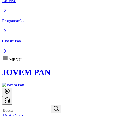
Ao Vivo
Programação
Classic Pan
MENU
JOVEM PAN
TV Ao Vivo