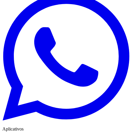
Aplicativos