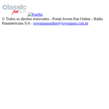
© Todos os direitos reservados - Portal Jovem Pan Online - Rádio
Panamericana S/A -
jovempanonline@jovempan.com.br