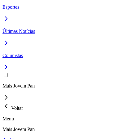
Esportes
Últimas Notícias
Colunistas
Mais Jovem Pan
Voltar
Menu
Mais Jovem Pan