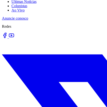
Últimas Notícias
Colunistas
Ao Vivo
Anuncie conosco
Redes