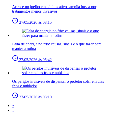
Artrose no joelho em adultos ativos amplia busca por
tratamentos menos invasivos
27/05/2026 às 08:15
Falta de energia no frio: causas, sinais e o que fazer para
manter a rotina
27/05/2026 às 05:42
Os perigos invisíveis de dispensar o protetor solar em dias
frios e nublados
27/05/2026 às 03:10
«
1