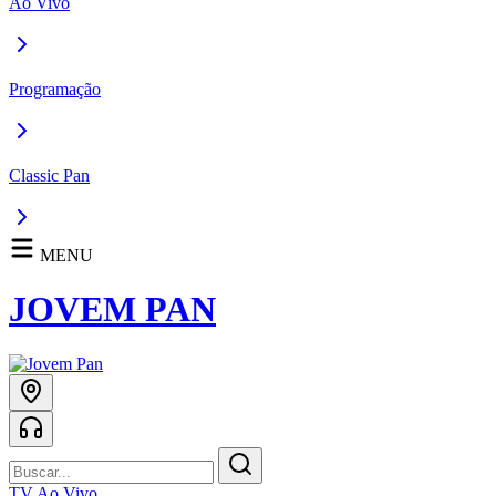
Ao Vivo
Programação
Classic Pan
MENU
JOVEM PAN
TV Ao Vivo