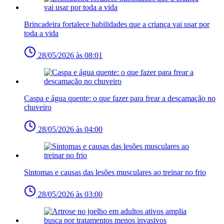
Brincadeira fortalece habilidades que a criança vai usar por
toda a vida
28/05/2026 às 08:01
Caspa e água quente: o que fazer para frear a descamação no
chuveiro
28/05/2026 às 04:00
Sintomas e causas das lesões musculares ao treinar no frio
28/05/2026 às 03:00