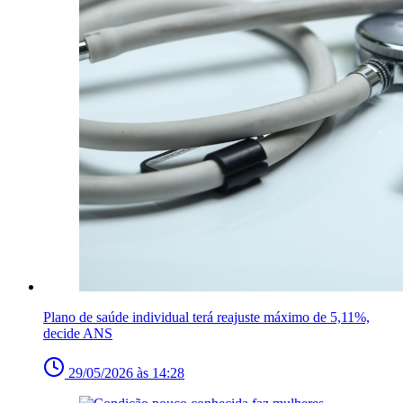
Plano de saúde individual terá reajuste máximo de 5,11%,
decide ANS
29/05/2026 às 14:28