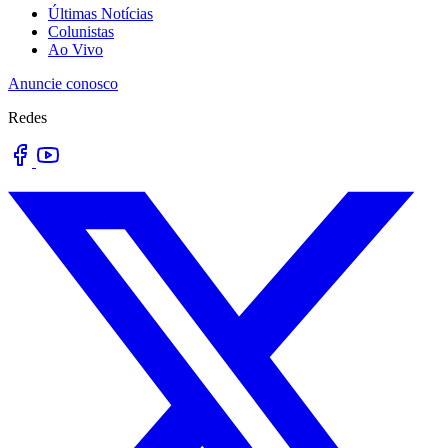
Últimas Notícias
Colunistas
Ao Vivo
Anuncie conosco
Redes