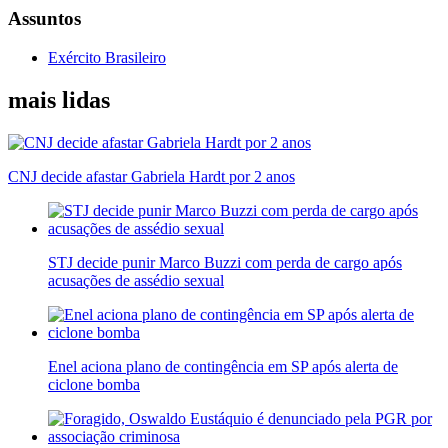
Assuntos
Exército Brasileiro
mais lidas
CNJ decide afastar Gabriela Hardt por 2 anos
STJ decide punir Marco Buzzi com perda de cargo após
acusações de assédio sexual
Enel aciona plano de contingência em SP após alerta de
ciclone bomba