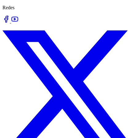
Redes