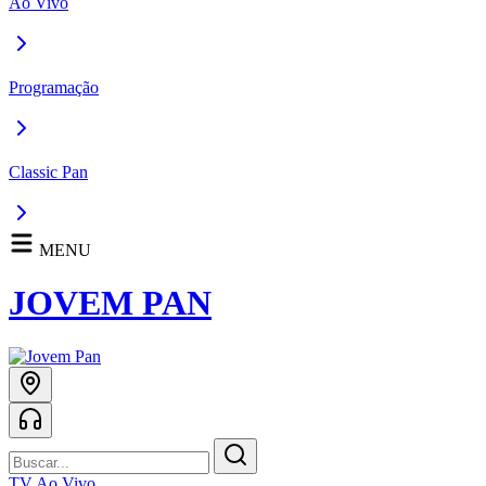
Ao Vivo
Programação
Classic Pan
MENU
JOVEM PAN
TV Ao Vivo