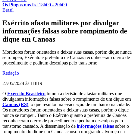
Os Pingos nos Is
|
18h00 - 20h00
Brasil
Exército afasta militares por divulgar
informações falsas sobre rompimento de
dique em Canoas
Moradores foram orientados a deixar suas casas, porém dique nunca
se rompeu; Exército e prefeitura de Canoas reconheceram o erro de
procedimento e pediram desculpas pelo transtorno
Redação
27/05/2024 às 11h19
O
Exército Brasileiro
tomou a decisão de afastar militares que
divulgaram informações falsas sobre o rompimento de um dique em
Canoas (RS)
, o que resultou na evacuação de um bairro na cidade.
Os moradores foram orientados a deixar suas casas, porém o dique
nunca se rompeu. Tanto o Exército quanto a prefeitura de Canoas
reconheceram o erro de procedimento e pediram desculpas pelo
transtorno causado. A disseminação de
informações falsas
sobre o
rompimento do dique em Canoas causou um grande alvoroço na