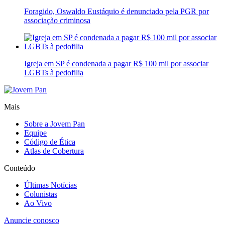
Foragido, Oswaldo Eustáquio é denunciado pela PGR por
associação criminosa
Igreja em SP é condenada a pagar R$ 100 mil por associar
LGBTs à pedofilia
Mais
Sobre a Jovem Pan
Equipe
Código de Ética
Atlas de Cobertura
Conteúdo
Últimas Notícias
Colunistas
Ao Vivo
Anuncie conosco