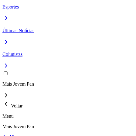
Esportes
Últimas Notícias
Colunistas
Mais Jovem Pan
Voltar
Menu
Mais Jovem Pan