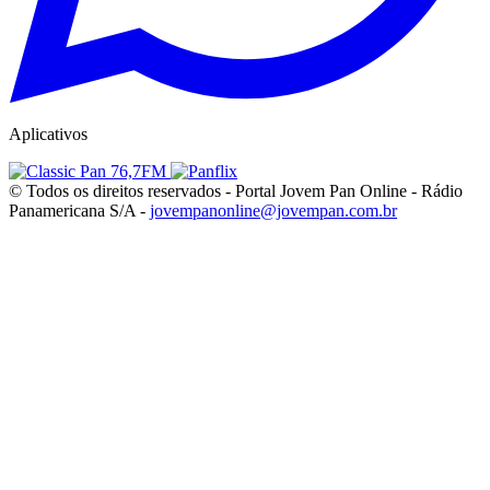
Aplicativos
© Todos os direitos reservados - Portal Jovem Pan Online - Rádio
Panamericana S/A -
jovempanonline@jovempan.com.br