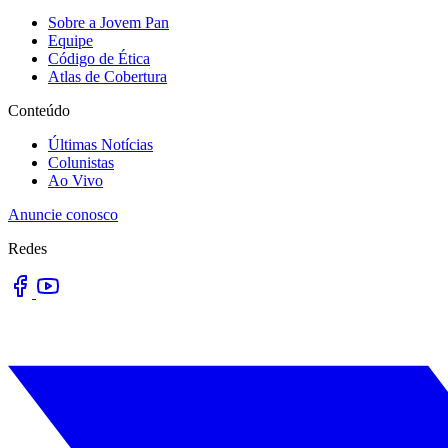
Sobre a Jovem Pan
Equipe
Código de Ética
Atlas de Cobertura
Conteúdo
Últimas Notícias
Colunistas
Ao Vivo
Anuncie conosco
Redes