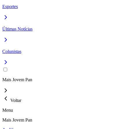
Esportes
Últimas Notícias
Colunistas
Mais Jovem Pan
Voltar
Menu
Mais Jovem Pan