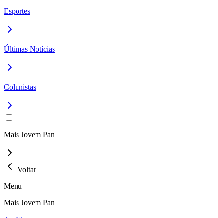
Esportes
Últimas Notícias
Colunistas
Mais Jovem Pan
Voltar
Menu
Mais Jovem Pan