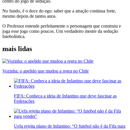
centro do jogo de sedução.
No fundo, é o doce do ego: saber que a atração continua forte,
mesmo depois de tantos anos.
O Professor entende perfeitamente o personagem que construiu e
joga esse jogo como poucos. Um verdadeiro mestre da sedução
futebolística.
mais lidas
Vozinha: o apelido que mudou a regra no Chile
FIFA: Conheça a ideia de Infantino que deve fascinar as
Federações
Uefa rejeita plano de Infantino: “O futebol não é da Fifa para