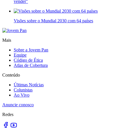
vender"
Visões sobre o Mundial 2030 com 64 países
Mais
Sobre a Jovem Pan
Equipe
Código de Ética
Atlas de Cobertura
Conteúdo
Últimas Notícias
Colunistas
Ao Vivo
Anuncie conosco
Redes