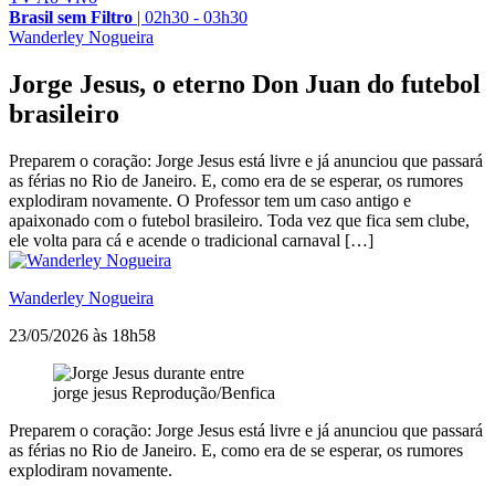
Brasil sem Filtro
|
02h30 - 03h30
Wanderley Nogueira
Jorge Jesus, o eterno Don Juan do futebol
brasileiro
Preparem o coração: Jorge Jesus está livre e já anunciou que passará
as férias no Rio de Janeiro. E, como era de se esperar, os rumores
explodiram novamente. O Professor tem um caso antigo e
apaixonado com o futebol brasileiro. Toda vez que fica sem clube,
ele volta para cá e acende o tradicional carnaval […]
Wanderley Nogueira
23/05/2026 às 18h58
jorge jesus
Reprodução/Benfica
Preparem o coração: Jorge Jesus está livre e já anunciou que passará
as férias no Rio de Janeiro. E, como era de se esperar, os rumores
explodiram novamente.