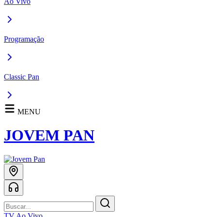
Ao Vivo
Programação
Classic Pan
MENU
JOVEM PAN
TV Ao Vivo