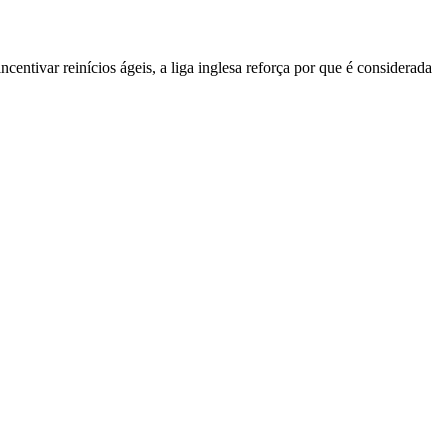
entivar reinícios ágeis, a liga inglesa reforça por que é considerada