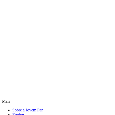
Mais
Sobre a Jovem Pan
Equipe