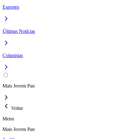
Esportes
Últimas Notícias
Colunistas
Mais Jovem Pan
Voltar
Menu
Mais Jovem Pan