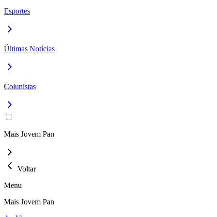
Esportes
Últimas Notícias
Colunistas
Mais Jovem Pan
Voltar
Menu
Mais Jovem Pan