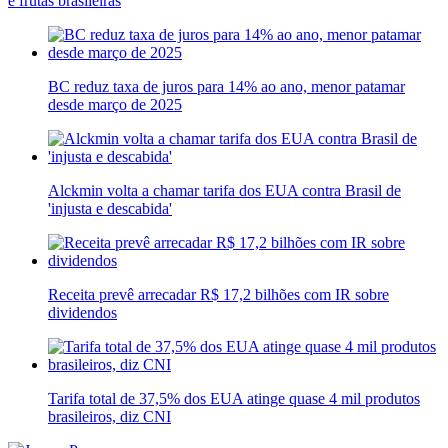
e frutas brasileiras
BC reduz taxa de juros para 14% ao ano, menor patamar
desde março de 2025
Alckmin volta a chamar tarifa dos EUA contra Brasil de
'injusta e descabida'
Receita prevê arrecadar R$ 17,2 bilhões com IR sobre
dividendos
Tarifa total de 37,5% dos EUA atinge quase 4 mil produtos
brasileiros, diz CNI