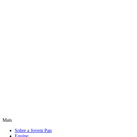
Mais
Sobre a Jovem Pan
Equipe