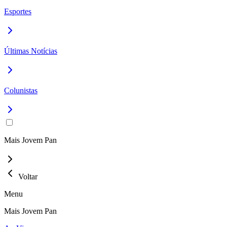
Esportes
Últimas Notícias
Colunistas
Mais Jovem Pan
Voltar
Menu
Mais Jovem Pan