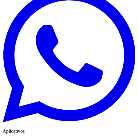
Aplicativos