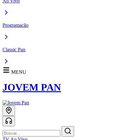
Ao Vivo
Programação
Classic Pan
MENU
JOVEM PAN
TV Ao Vivo