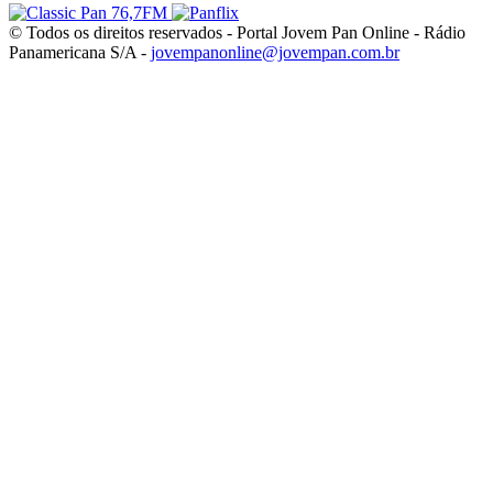
© Todos os direitos reservados - Portal Jovem Pan Online - Rádio
Panamericana S/A -
jovempanonline@jovempan.com.br