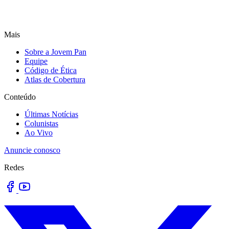
Mais
Sobre a Jovem Pan
Equipe
Código de Ética
Atlas de Cobertura
Conteúdo
Últimas Notícias
Colunistas
Ao Vivo
Anuncie conosco
Redes