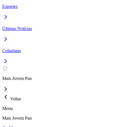
Esportes
Últimas Notícias
Colunistas
Mais Jovem Pan
Voltar
Menu
Mais Jovem Pan