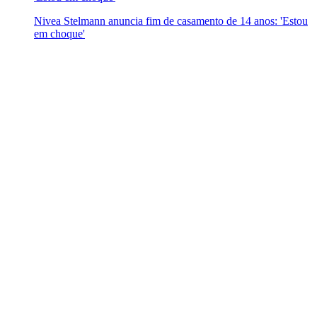
Nivea Stelmann anuncia fim de casamento de 14 anos: 'Estou
em choque'