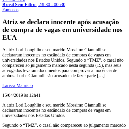
Brasil Sem Filtro
|
23h30 - 00h30
Famosos
Atriz se declara inocente após acusação
de compra de vagas em universidade nos
EUA
A atriz Lori Loughlin e seu marido Mossimo Giannulli se
declararam inocentes no escândalo de compras de vagas em
universidades nos Estados Unidos. Segundo o “TMZ”, o casal não
compareceu ao julgamento marcado nesta segunda (15), mas seus
advogados levaram documentos para comprovar a inocência de
ambos. Lori e Giannulli são acusados de fazer parte […]
Larissa Mauricio
15/04/2019 às 12h41
A atriz Lori Loughlin e seu marido Mossimo Giannulli se
declararam inocentes no escândalo de compras de vagas em
universidades nos Estados Unidos.
Segundo o “TMZ”, o casal não compareceu ao julgamento marcado