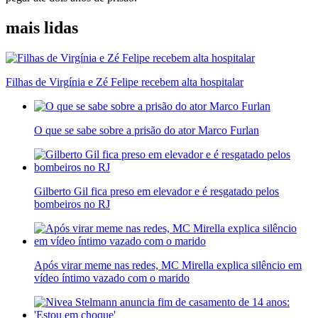
mais lidas
Filhas de Virgínia e Zé Felipe recebem alta hospitalar
O que se sabe sobre a prisão do ator Marco Furlan
Gilberto Gil fica preso em elevador e é resgatado pelos
bombeiros no RJ
Após virar meme nas redes, MC Mirella explica silêncio em
vídeo íntimo vazado com o marido