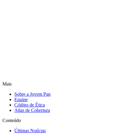
Mais
Sobre a Jovem Pan
Equipe
Código de Ética
Atlas de Cobertura
Conteúdo
Últimas Notícias