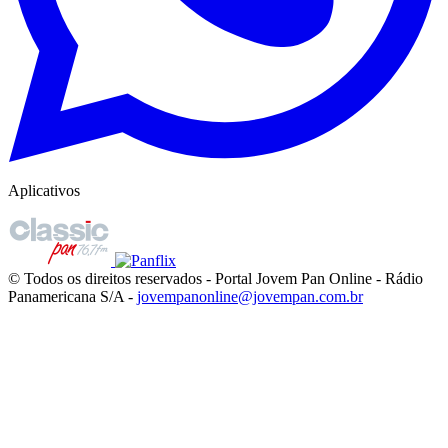
Aplicativos
© Todos os direitos reservados - Portal Jovem Pan Online - Rádio
Panamericana S/A -
jovempanonline@jovempan.com.br