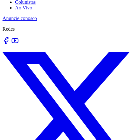
Colunistas
Ao Vivo
Anuncie conosco
Redes