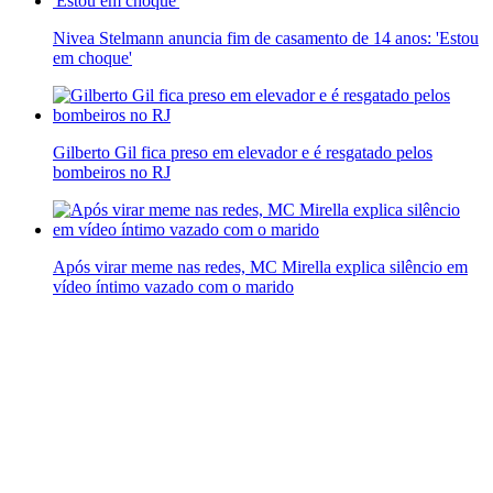
Nivea Stelmann anuncia fim de casamento de 14 anos: 'Estou
em choque'
Gilberto Gil fica preso em elevador e é resgatado pelos
bombeiros no RJ
Após virar meme nas redes, MC Mirella explica silêncio em
vídeo íntimo vazado com o marido