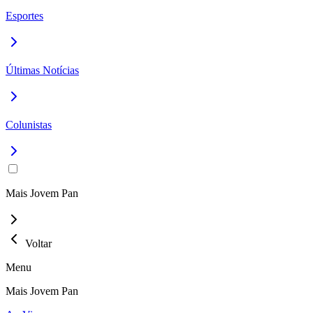
Esportes
Últimas Notícias
Colunistas
Mais Jovem Pan
Voltar
Menu
Mais Jovem Pan