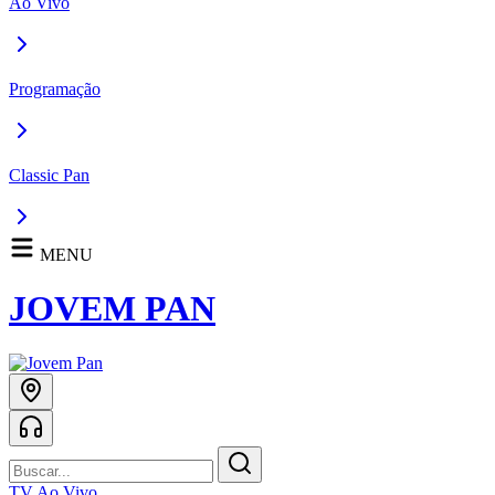
Ao Vivo
Programação
Classic Pan
MENU
JOVEM PAN
TV Ao Vivo