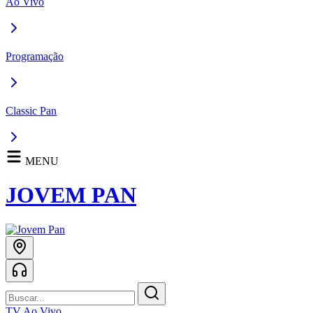
Ao Vivo
Programação
Classic Pan
MENU
JOVEM PAN
TV Ao Vivo