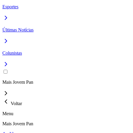
Esportes
Últimas Notícias
Colunistas
Mais Jovem Pan
Voltar
Menu
Mais Jovem Pan