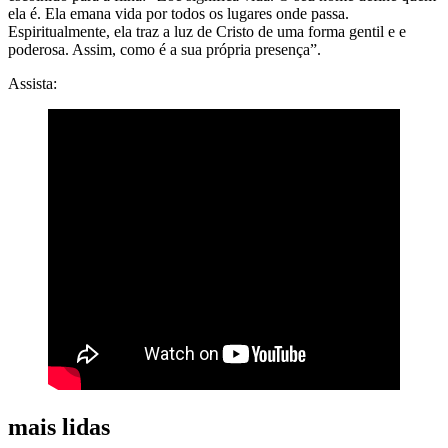
ela é. Ela emana vida por todos os lugares onde passa.
Espiritualmente, ela traz a luz de Cristo de uma forma gentil e e
poderosa. Assim, como é a sua própria presença”.
Assista:
mais lidas