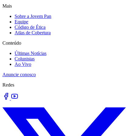
Mais
Sobre a Jovem Pan
Equipe
Código de Ética
Atlas de Cobertura
Conteúdo
Últimas Notícias
Colunistas
Ao Vivo
Anuncie conosco
Redes