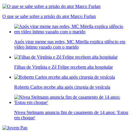
O que se sabe sobre a prisão do ator Marco Furlan
Após virar meme nas redes, MC Mirella explica silêncio em
vídeo íntimo vazado com o marido
Filhas de Virgínia e Zé Felipe recebem alta hospitalar
Roberto Carlos recebe alta após cirurgia de vesícula
Nivea Stelmann anuncia fim de casamento de 14 anos: 'Estou
em choque'