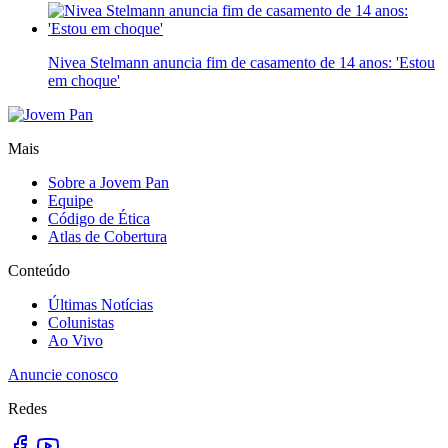
Nivea Stelmann anuncia fim de casamento de 14 anos: 'Estou
em choque'
Mais
Sobre a Jovem Pan
Equipe
Código de Ética
Atlas de Cobertura
Conteúdo
Últimas Notícias
Colunistas
Ao Vivo
Anuncie conosco
Redes