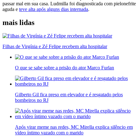
passar mal em sua casa. Ludmilla foi diagnosticada com pielonefrite
aguda e
teve alta após alguns dias internada
.
mais lidas
Filhas de Virgínia e Zé Felipe recebem alta hospitalar
O que se sabe sobre a prisão do ator Marco Furlan
Gilberto Gil fica preso em elevador e é resgatado pelos
bombeiros no RJ
Após virar meme nas redes, MC Mirella explica silêncio em
vídeo íntimo vazado com o marido