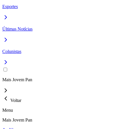
Esportes
Últimas Notícias
Colunistas
Mais Jovem Pan
Voltar
Menu
Mais Jovem Pan