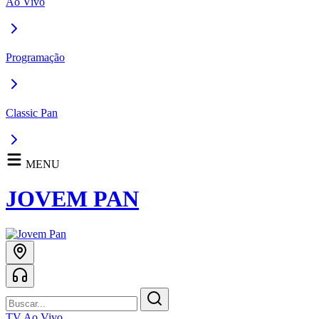
Ao Vivo
Programação
Classic Pan
MENU
JOVEM PAN
TV Ao Vivo