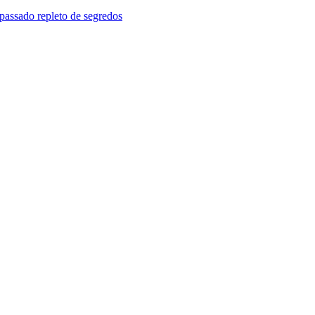
passado repleto de segredos