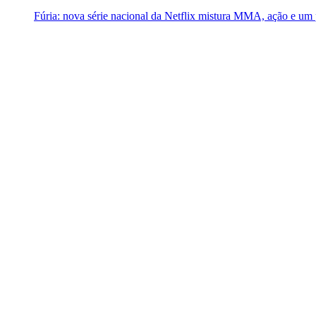
Fúria: nova série nacional da Netflix mistura MMA, ação e um 