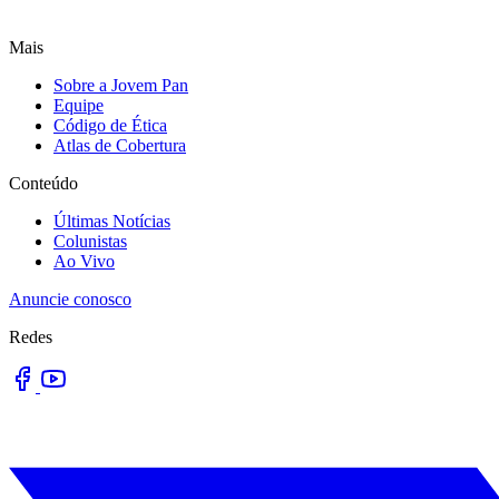
Mais
Sobre a Jovem Pan
Equipe
Código de Ética
Atlas de Cobertura
Conteúdo
Últimas Notícias
Colunistas
Ao Vivo
Anuncie conosco
Redes