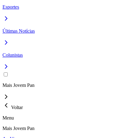
Esportes
Últimas Notícias
Colunistas
Mais Jovem Pan
Voltar
Menu
Mais Jovem Pan