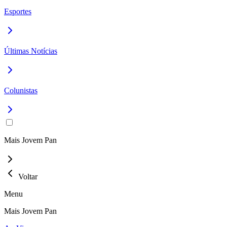
Esportes
Últimas Notícias
Colunistas
Mais Jovem Pan
Voltar
Menu
Mais Jovem Pan