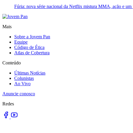
Fúria: nova série nacional da Netflix mistura MMA, ação e um 
Mais
Sobre a Jovem Pan
Equipe
Código de Ética
Atlas de Cobertura
Conteúdo
Últimas Notícias
Colunistas
Ao Vivo
Anuncie conosco
Redes