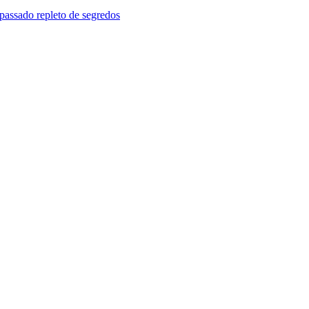
passado repleto de segredos