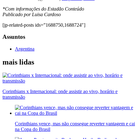
*Com informações do Estadão Conteúdo
Publicado por Luisa Cardoso
[jp-related-posts ids=”1688750,1688724″]
Assuntos
Argentina
mais lidas
Corinthians x Internacional: onde assistir ao vivo, horário e
transmissão
Corinthians vence, mas não consegue reverter vantagem e cai
na Copa do Brasil