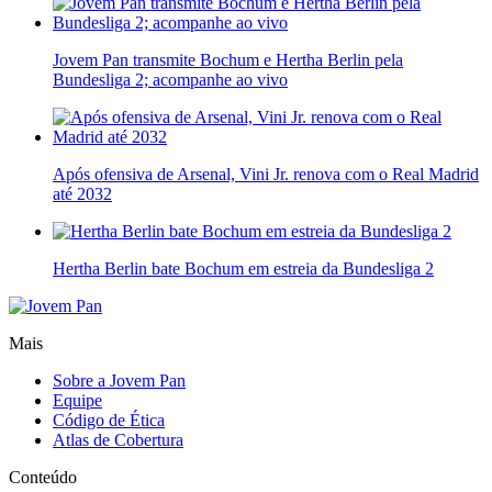
Jovem Pan transmite Bochum e Hertha Berlin pela
Bundesliga 2; acompanhe ao vivo
Após ofensiva de Arsenal, Vini Jr. renova com o Real Madrid
até 2032
Hertha Berlin bate Bochum em estreia da Bundesliga 2
Mais
Sobre a Jovem Pan
Equipe
Código de Ética
Atlas de Cobertura
Conteúdo