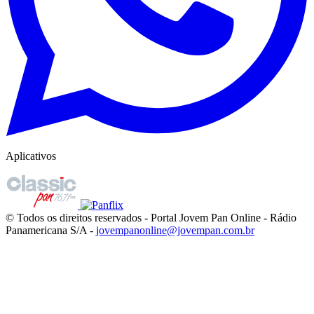
Aplicativos
© Todos os direitos reservados - Portal Jovem Pan Online - Rádio
Panamericana S/A -
jovempanonline@jovempan.com.br