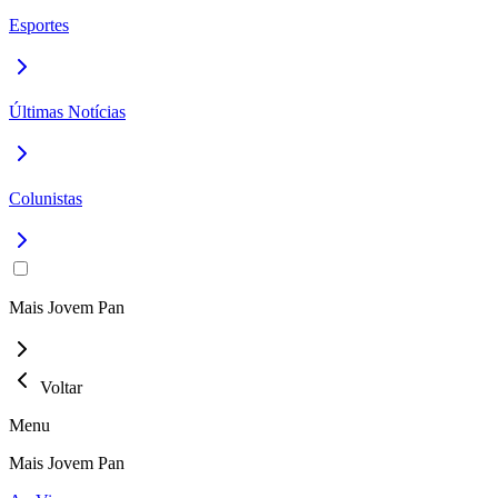
Esportes
Últimas Notícias
Colunistas
Mais Jovem Pan
Voltar
Menu
Mais Jovem Pan