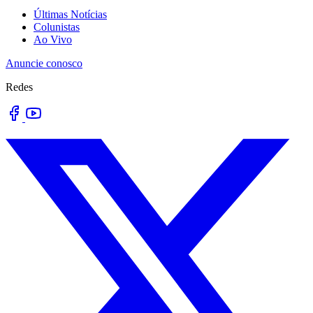
Últimas Notícias
Colunistas
Ao Vivo
Anuncie conosco
Redes