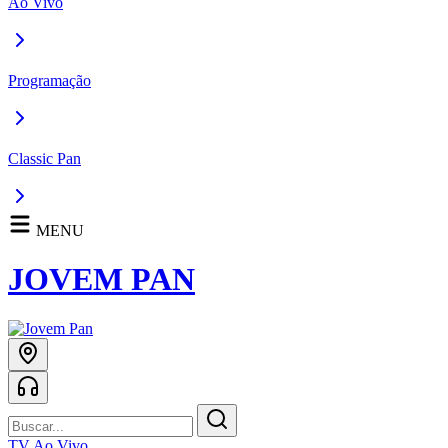
Ao Vivo
Programação
Classic Pan
MENU
JOVEM PAN
TV Ao Vivo