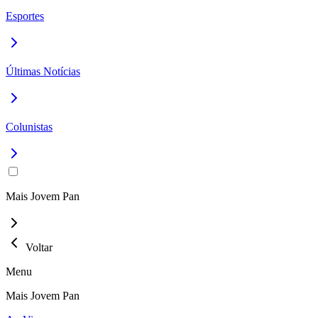
Esportes
Últimas Notícias
Colunistas
Mais Jovem Pan
Voltar
Menu
Mais Jovem Pan