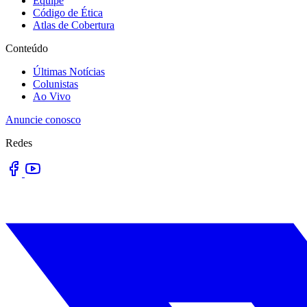
Equipe
Código de Ética
Atlas de Cobertura
Conteúdo
Últimas Notícias
Colunistas
Ao Vivo
Anuncie conosco
Redes