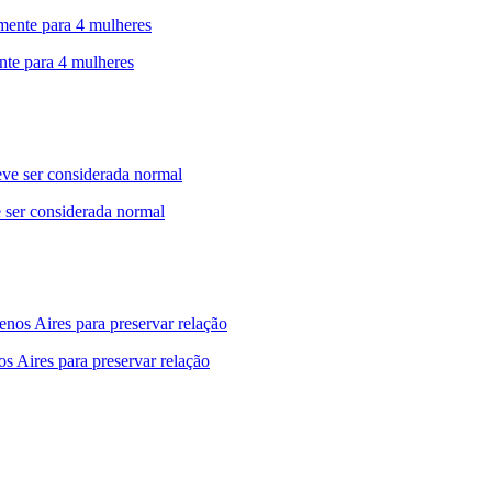
nte para 4 mulheres
 ser considerada normal
s Aires para preservar relação