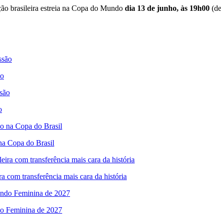
ção brasileira
estreia na Copa do Mundo
dia
13 de junho, às 19h00
(de
ão
o
na Copa do Brasil
ra com transferência mais cara da história
ndo Feminina de 2027