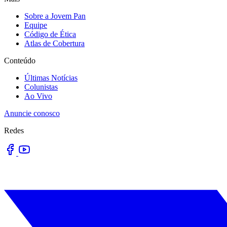
Sobre a Jovem Pan
Equipe
Código de Ética
Atlas de Cobertura
Conteúdo
Últimas Notícias
Colunistas
Ao Vivo
Anuncie conosco
Redes