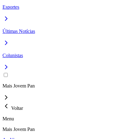
Esportes
Últimas Notícias
Colunistas
Mais Jovem Pan
Voltar
Menu
Mais Jovem Pan