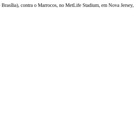
 Brasília), contra o Marrocos, no MetLife Stadium, em Nova Jersey,