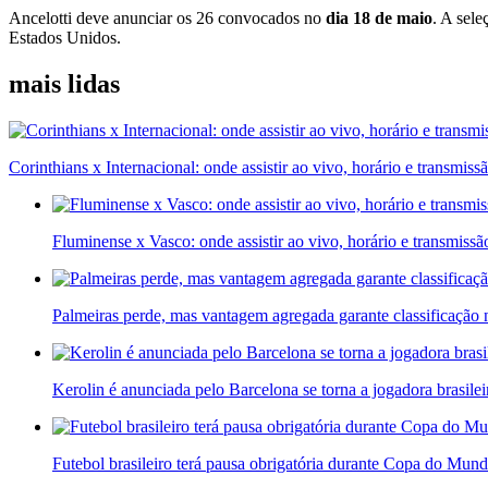
Ancelotti deve anunciar os
26 convocados no
dia 18 de maio
. A sele
Estados Unidos.
mais lidas
Corinthians x Internacional: onde assistir ao vivo, horário e transmiss
Fluminense x Vasco: onde assistir ao vivo, horário e transmissã
Palmeiras perde, mas vantagem agregada garante classificação 
Kerolin é anunciada pelo Barcelona se torna a jogadora brasilei
Futebol brasileiro terá pausa obrigatória durante Copa do Mu