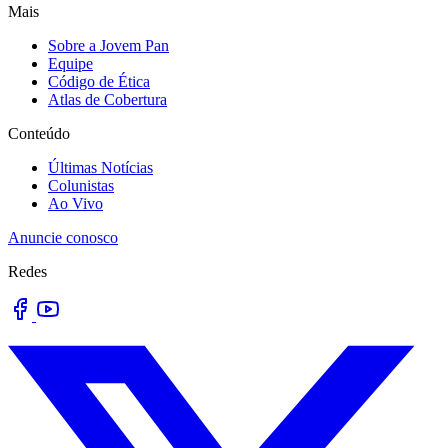
Mais
Sobre a Jovem Pan
Equipe
Código de Ética
Atlas de Cobertura
Conteúdo
Últimas Notícias
Colunistas
Ao Vivo
Anuncie conosco
Redes