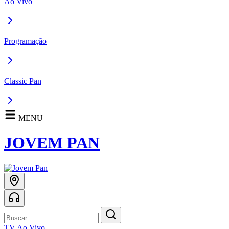
Ao Vivo
Programação
Classic Pan
MENU
JOVEM PAN
TV Ao Vivo