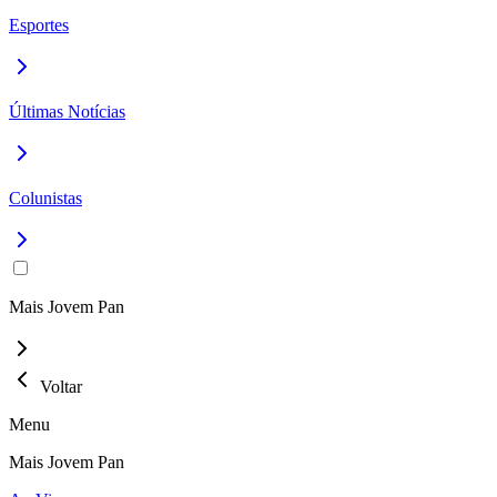
Esportes
Últimas Notícias
Colunistas
Mais Jovem Pan
Voltar
Menu
Mais Jovem Pan