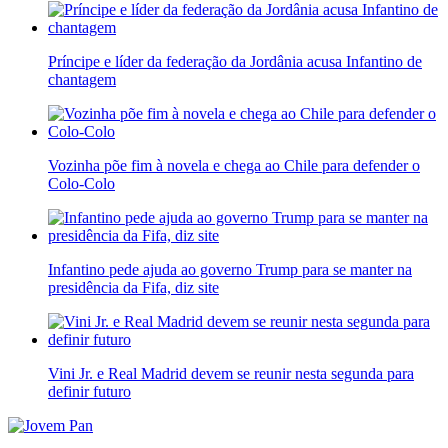
Príncipe e líder da federação da Jordânia acusa Infantino de
chantagem
Vozinha põe fim à novela e chega ao Chile para defender o
Colo-Colo
Infantino pede ajuda ao governo Trump para se manter na
presidência da Fifa, diz site
Vini Jr. e Real Madrid devem se reunir nesta segunda para
definir futuro